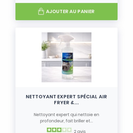
AJOUTER AU PANIER
NETTOYANT EXPERT SPÉCIAL AIR
FRYER &...
Nettoyant expert qui nettoie en
profondeur, fait briller et...
2
avis