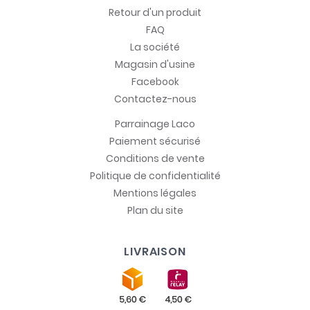
Retour d'un produit
FAQ
La société
Magasin d'usine
Facebook
Contactez-nous
Parrainage Laco
Paiement sécurisé
Conditions de vente
Politique de confidentialité
Mentions légales
Plan du site
LIVRAISON