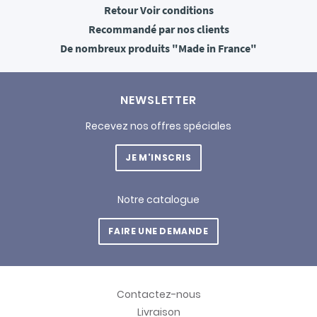
Retour
Voir conditions
Recommandé
par nos clients
De nombreux produits
"Made in France"
NEWSLETTER
Recevez nos offres spéciales
JE M'INSCRIS
Notre catalogue
FAIRE UNE DEMANDE
Contactez-nous
Livraison