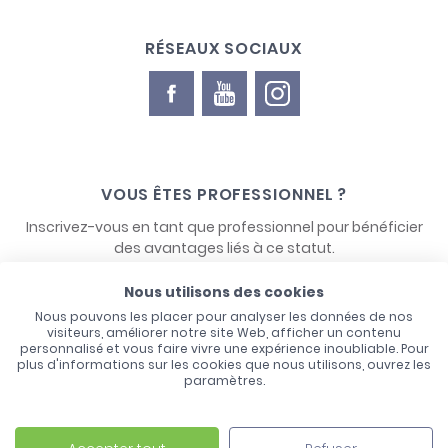
RÉSEAUX SOCIAUX
VOUS ÊTES PROFESSIONNEL ?
Inscrivez-vous en tant que professionnel pour bénéficier
des avantages liés à ce statut.
Nous utilisons des cookies
NOUS CONTACTER
Nous pouvons les placer pour analyser les données de nos
visiteurs, améliorer notre site Web, afficher un contenu
personnalisé et vous faire vivre une expérience inoubliable. Pour
plus d'informations sur les cookies que nous utilisons, ouvrez les
paramètres.