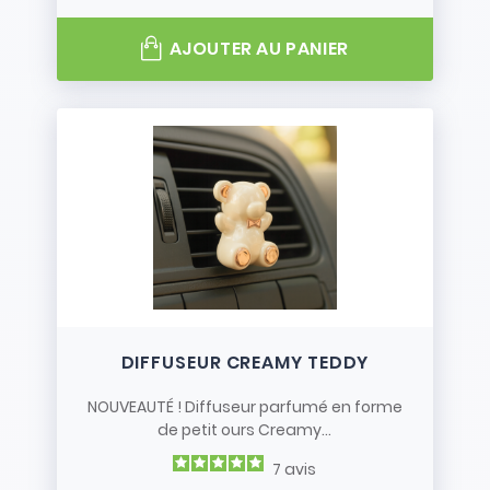
AJOUTER AU PANIER
DIFFUSEUR CREAMY TEDDY
NOUVEAUTÉ ! Diffuseur parfumé en forme
de petit ours Creamy...
7
avis