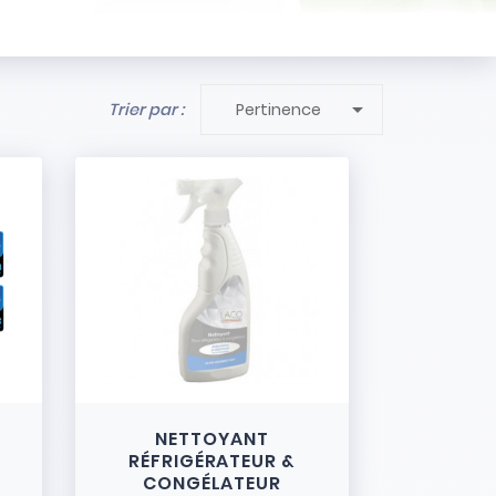

Trier par :
Pertinence
NETTOYANT
RÉFRIGÉRATEUR &
CONGÉLATEUR