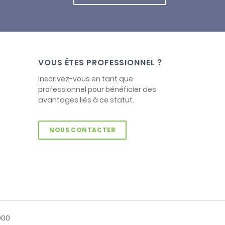
VOUS ÊTES PROFESSIONNEL ?
Inscrivez-vous en tant que
professionnel pour bénéficier des
avantages liés à ce statut.
NOUS CONTACTER
000