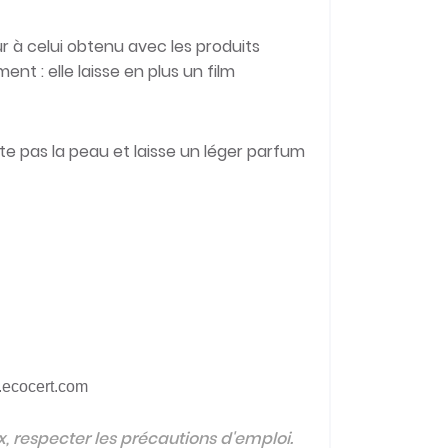
 à celui obtenu avec les produits
t : elle laisse en plus un film
ite pas la peau et laisse un léger parfum
s.ecocert.com
, respecter les précautions d'emploi.