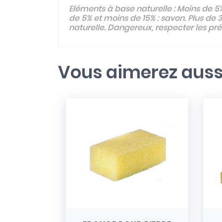
Eléments à base naturelle : Moins de 5%
de 5% et moins de 15% : savon. Plus de 
naturelle. Dangereux, respecter les pr
Vous aimerez auss