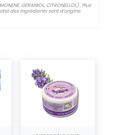
LIMONENE, GERANIOL, CITRONELLOL) . Plus
otal des ingrédients sont d'origine