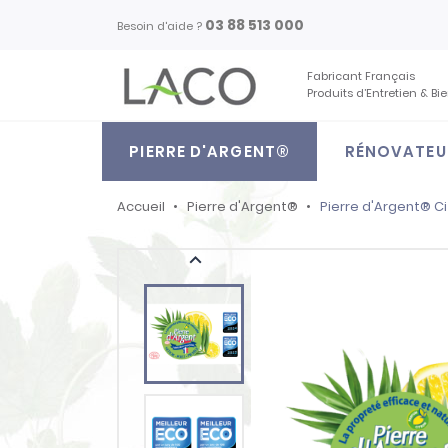
03 88 513 000
Besoin d'aide ?
Fabricant Français
Produits d’Entretien & Bi
PIERRE D'ARGENT®
RÉNOVATEU
Accueil
Pierre d'Argent®
Pierre d'Argent® C
