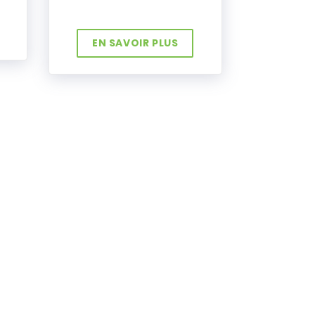
EN SAVOIR PLUS