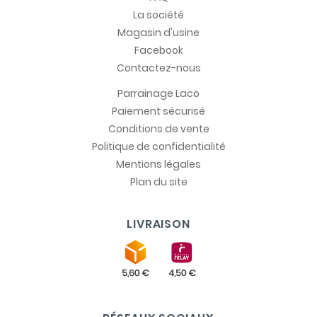
La société
Magasin d'usine
Facebook
Contactez-nous
Parrainage Laco
Paiement sécurisé
Conditions de vente
Politique de confidentialité
Mentions légales
Plan du site
LIVRAISON