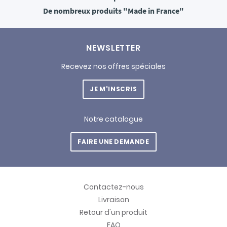
De nombreux produits
"Made in France"
NEWSLETTER
Recevez nos offres spéciales
JE M'INSCRIS
Notre catalogue
FAIRE UNE DEMANDE
Contactez-nous
Livraison
Retour d'un produit
FAQ