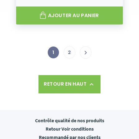
AJOUTER AU PANIER
1
2

RETOUR EN HAUT

Contrôle qualité
de nos produits
Retour
Voir conditions
Recommandé
par nos clients