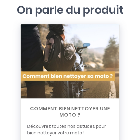
On parle du produit
COMMENT BIEN NETTOYER UNE
MOTO ?
Découvrez toutes nos astuces pour
bien nettoyer votre moto !