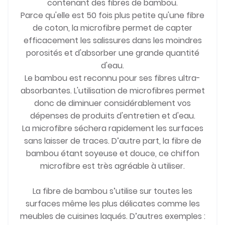
contenant des fibres de bambou.
Parce qu'elle est 50 fois plus petite qu'une fibre
de coton, la microfibre permet de capter
efficacement les salissures dans les moindres
porosités et d'absorber une grande quantité
d'eau.
Le bambou est reconnu pour ses fibres ultra-
absorbantes. L'utilisation de microfibres permet
donc de diminuer considérablement vos
dépenses de produits d'entretien et d'eau.
La microfibre séchera rapidement les surfaces
sans laisser de traces. D’autre part, la fibre de
bambou étant soyeuse et douce, ce chiffon
microfibre est très agréable à utiliser.
La fibre de bambou s’utilise sur toutes les
surfaces même les plus délicates comme les
meubles de cuisines laqués. D’autres exemples :