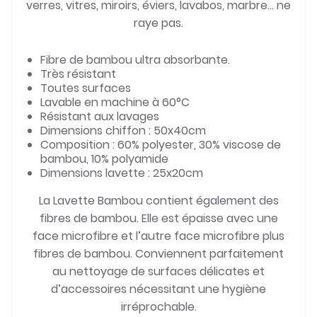
verres, vitres, miroirs, éviers, lavabos, marbre… ne
raye pas.
Fibre de bambou ultra absorbante.
Très résistant
Toutes surfaces
Lavable en machine à 60°C
Résistant aux lavages
Dimensions chiffon : 50x40cm
Composition : 60% polyester, 30% viscose de
bambou, 10% polyamide
Dimensions lavette : 25x20cm
La Lavette Bambou contient également des
fibres de bambou. Elle est épaisse avec une
face microfibre et l’autre face microfibre plus
fibres de bambou. Conviennent parfaitement
au nettoyage de surfaces délicates et
d’accessoires nécessitant une hygiène
irréprochable.