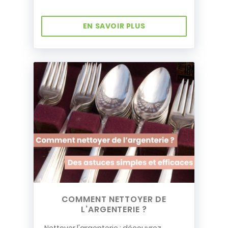
EN SAVOIR PLUS
COMMENT NETTOYER DE
L’ARGENTERIE ?