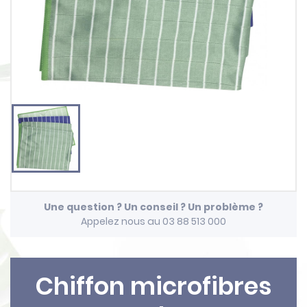
Une question ? Un conseil ? Un problème ?
Appelez nous au 03 88 513 000
Chiffon microfibres