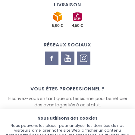
LIVRAISON
RÉSEAUX SOCIAUX
VOUS ÊTES PROFESSIONNEL ?
Inscrivez-vous en tant que professionnel pour bénéficier
des avantages liés à ce statut.
Nous utilisons des cookies
NOUS CONTACTER
Nous pouvons les placer pour analyser les données de nos
visiteurs, améliorer notre site Web, afficher un contenu