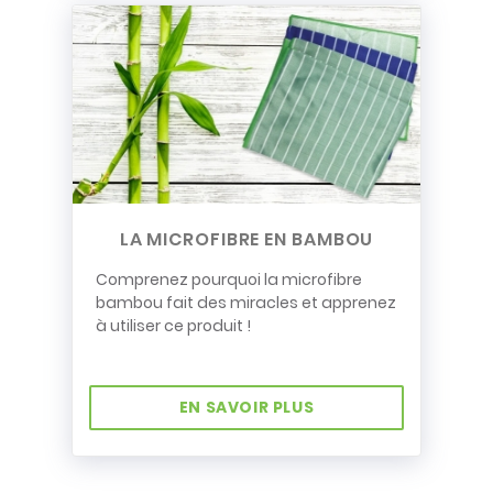
LA MICROFIBRE EN BAMBOU
Comprenez pourquoi la microfibre
bambou fait des miracles et apprenez
à utiliser ce produit !
EN SAVOIR PLUS