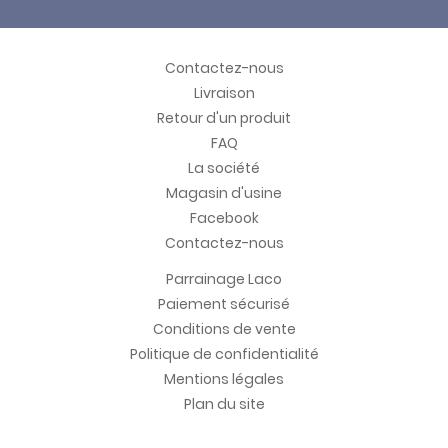
Contactez-nous
Livraison
Retour d'un produit
FAQ
La société
Magasin d'usine
Facebook
Contactez-nous
Parrainage Laco
Paiement sécurisé
Conditions de vente
Politique de confidentialité
Mentions légales
Plan du site