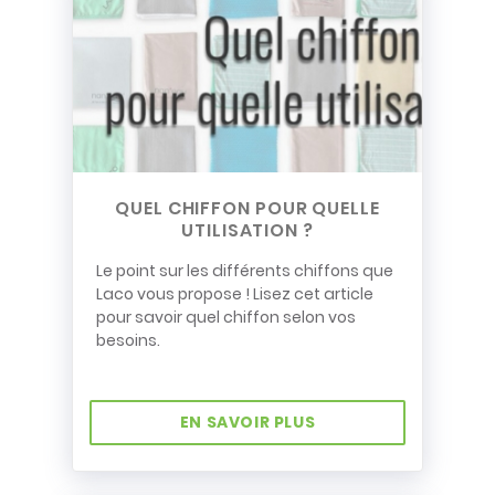
QUEL CHIFFON POUR QUELLE
UTILISATION ?
Le point sur les différents chiffons que
Laco vous propose ! Lisez cet article
pour savoir quel chiffon selon vos
besoins.
EN SAVOIR PLUS