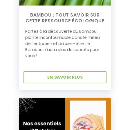
BAMBOU : TOUT SAVOIR SUR
CETTE RESSOURCE ÉCOLOGIQUE
Partez à la découverte du Bambou :
plante incontournable dans le milieu
de l'entretien et du bien-être. Le
Bambou n'aura plus de secrets pour
vous !
EN SAVOIR PLUS