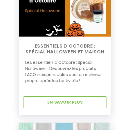
ESSENTIELS D'OCTOBRE :
SPÉCIAL HALLOWEEN ET MAISON
Les essentiels d'Octobre : Spécial
Halloween ! Découvrez les produits
LACO indispensables pour un intérieur
propre après les festivités !
EN SAVOIR PLUS