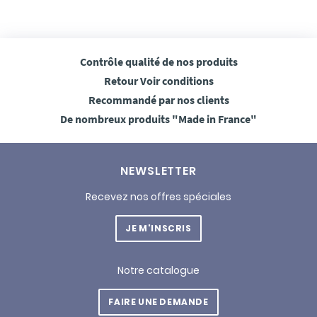
Contrôle qualité
de nos produits
Retour
Voir conditions
Recommandé
par nos clients
De nombreux produits
"Made in France"
NEWSLETTER
Recevez nos offres spéciales
JE M'INSCRIS
Notre catalogue
FAIRE UNE DEMANDE