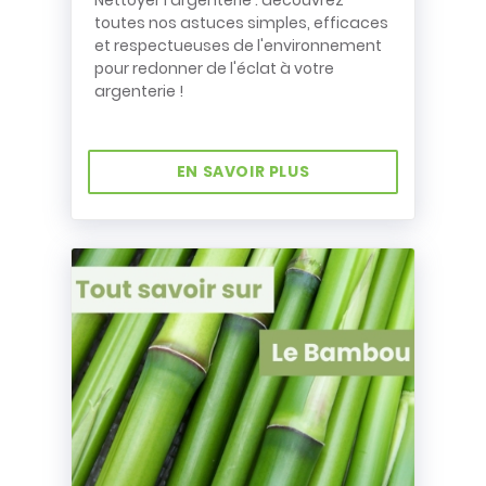
Nettoyer l'argenterie : découvrez
toutes nos astuces simples, efficaces
et respectueuses de l'environnement
pour redonner de l'éclat à votre
argenterie !
EN SAVOIR PLUS