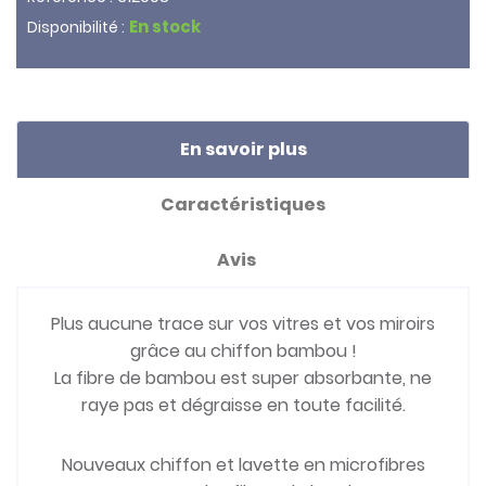
En stock
Disponibilité :
En savoir plus
Caractéristiques
Avis
Plus aucune trace sur vos vitres et vos miroirs
grâce au chiffon bambou !
La fibre de bambou est super absorbante, ne
raye pas et dégraisse en toute facilité.
Nouveaux chiffon et lavette en microfibres