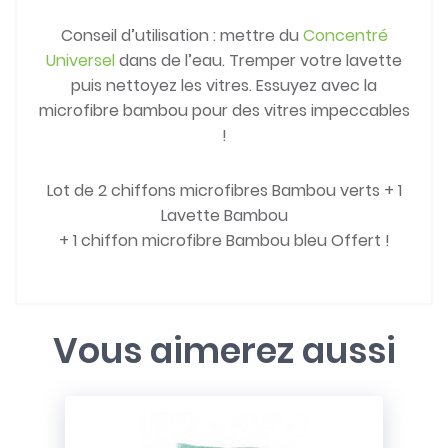
Conseil d’utilisation : mettre du
Concentré
Universel
dans de l’eau. Tremper votre lavette
puis nettoyez les vitres. Essuyez avec la
microfibre bambou pour des vitres impeccables
!
Lot de 2 chiffons microfibres Bambou verts + 1
Lavette Bambou
+ 1 chiffon microfibre Bambou bleu Offert !
Vous aimerez aussi