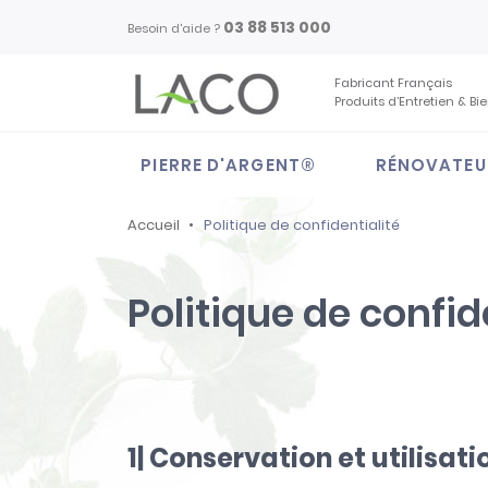
03 88 513 000
Besoin d'aide ?
Fabricant Français
Produits d’Entretien & Bi
PIERRE D'ARGENT®
RÉNOVATEU
Accueil
Politique de confidentialité
Politique de confid
1| Conservation et utilisat