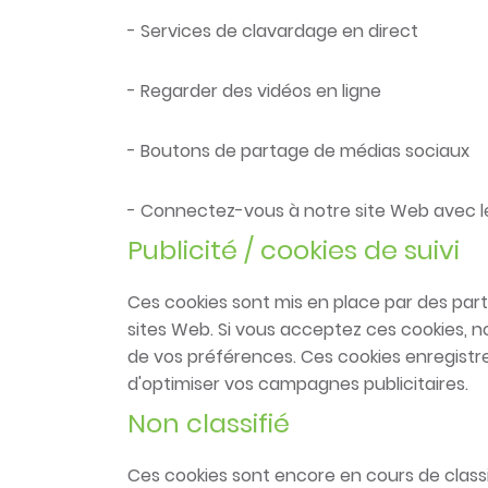
- Services de clavardage en direct
- Regarder des vidéos en ligne
- Boutons de partage de médias sociaux
- Connectez-vous à notre site Web avec l
Publicité / cookies de suivi
Ces cookies sont mis en place par des parten
sites Web. Si vous acceptez ces cookies, no
de vos préférences. Ces cookies enregistre
d'optimiser vos campagnes publicitaires.
Non classifié
Ces cookies sont encore en cours de classi