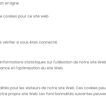
at en ligne
de cookies pour ce site web
 vérifier si vous êtes connecté.
s informations statistiques sur l'utilisation de notre site 
ance et l'optimisation du site Web.
ités pour les visiteurs de notre site Web. Ces cookies pe
otre propre site Web. Les fonctionnalités suivantes peuve