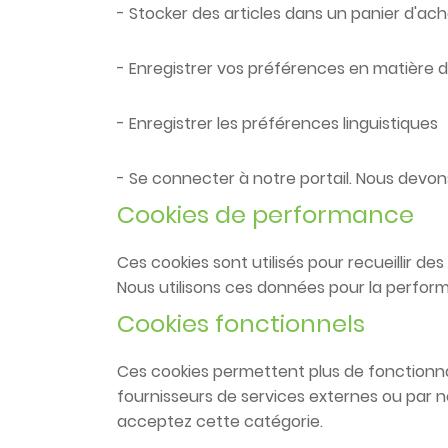
- Stocker des articles dans un panier d'ach
- Enregistrer vos préférences en matière 
- Enregistrer les préférences linguistiques
- Se connecter à notre portail. Nous devons
Cookies de performance
Ces cookies sont utilisés pour recueillir de
Nous utilisons ces données pour la perform
Cookies fonctionnels
Ces cookies permettent plus de fonctionnal
fournisseurs de services externes ou par n
acceptez cette catégorie.