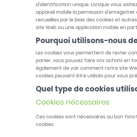
d'identification unique. Lorsque vous visit
appareil mobile la permission d'enregistrer 
recueillies par le biais des cookies et autre
site Web ou une application mobile en parti
Pourquoi utilisons-nous d
Les cookies vous permettent de rester conn
panier, vous pouvez faire vos achats en t
également de voir comment notre site Web 
cookies peuvent être utilisés pour vous pr
Quel type de cookies utili
Cookies nécessaires
Ces cookies sont nécessaires au bon fonct
cookies.