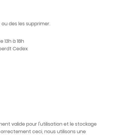
 ou des les supprimer.
e 13h à 18h
Hoerdt Cedex
nt valide pour l'utilisation et le stockage
orrectement ceci, nous utilisons une