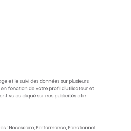
age et le suivi des données sur plusieurs
n fonction de votre profil d'utilisateur et
t vu ou cliqué sur nos publicités afin
ntes : Nécessaire, Performance, Fonctionnel