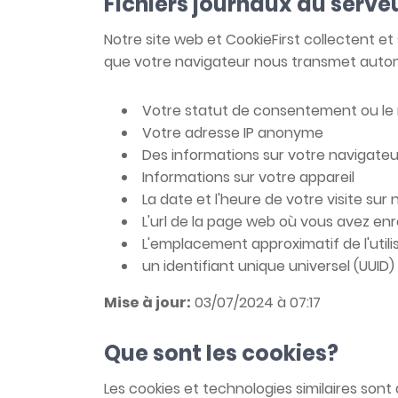
Fichiers journaux du serve
Notre site web et CookieFirst collectent e
que votre navigateur nous transmet autom
Votre statut de consentement ou le 
Votre adresse IP anonyme
Des informations sur votre navigateu
Informations sur votre appareil
La date et l'heure de votre visite sur
L'url de la page web où vous avez en
L'emplacement approximatif de l'util
un identifiant unique universel (UUID) 
Mise à jour:
03/07/2024 à 07:17
Que sont les cookies?
Les cookies et technologies similaires so