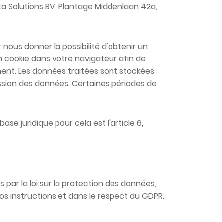
ta Solutions BV, Plantage Middenlaan 42a,
nous donner la possibilité d'obtenir un
un cookie dans votre navigateur afin de
ent. Les données traitées sont stockées
ession des données. Certaines périodes de
ase juridique pour cela est l'article 6,
 par la loi sur la protection des données,
os instructions et dans le respect du GDPR.