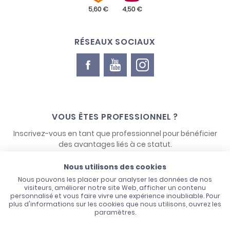
RÉSEAUX SOCIAUX
VOUS ÊTES PROFESSIONNEL ?
Inscrivez-vous en tant que professionnel pour bénéficier
des avantages liés à ce statut.
Nous utilisons des cookies
NOUS CONTACTER
Nous pouvons les placer pour analyser les données de nos
visiteurs, améliorer notre site Web, afficher un contenu
personnalisé et vous faire vivre une expérience inoubliable. Pour
plus d'informations sur les cookies que nous utilisons, ouvrez les
paramètres.