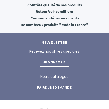
Contrôle qualité
de nos produits
Retour
Voir conditions
Recommandé
par nos clients
De nombreux produits
"Made in France"
NEWSLETTER
Recevez nos offres spéciales
JE M'INSCRIS
Notre catalogue
FAIRE UNE DEMANDE