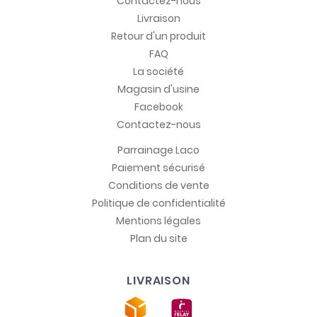
Contactez-nous
Livraison
Retour d'un produit
FAQ
La société
Magasin d'usine
Facebook
Contactez-nous
Parrainage Laco
Paiement sécurisé
Conditions de vente
Politique de confidentialité
Mentions légales
Plan du site
LIVRAISON