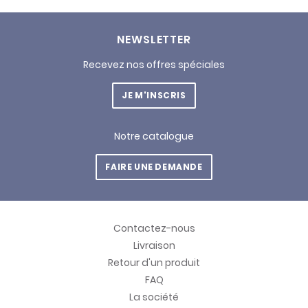
NEWSLETTER
Recevez nos offres spéciales
JE M'INSCRIS
Notre catalogue
FAIRE UNE DEMANDE
Contactez-nous
Livraison
Retour d'un produit
FAQ
La société