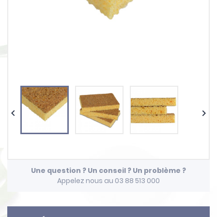


Une question ? Un conseil ? Un problème ?
Appelez nous au 03 88 513 000