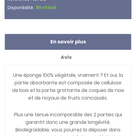
En stock
Disponibilité :
En savoir plus
Avis
Une éponge 100% végétale, vraiment ? Et oui, la
partie absorbante est composée de cellulose
de bois et la partie grattante de coques de noix
et de noyaux de fruits concassés.
Plus une tenue incomparable des 2 parties qui
garantit donc une grande longévité.
Biodégradable, vous pourrez la déposer dans