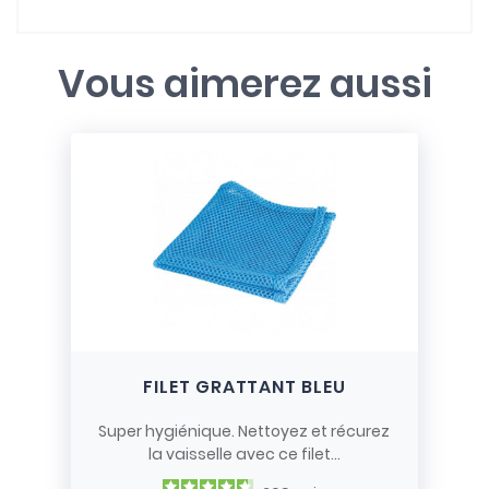
Vous aimerez aussi
FILET GRATTANT BLEU
Super hygiénique. Nettoyez et récurez
la vaisselle avec ce filet...