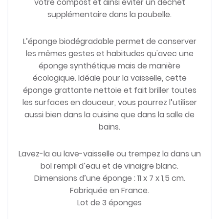
votre compost et ainsi éviter un déchet
supplémentaire dans la poubelle.
L’éponge biodégradable permet de conserver
les mêmes gestes et habitudes qu'avec une
éponge synthétique mais de manière
écologique. Idéale pour la vaisselle, cette
éponge grattante nettoie et fait briller toutes
les surfaces en douceur, vous pourrez l’utiliser
aussi bien dans la cuisine que dans la salle de
bains.
Lavez-la au lave-vaisselle ou trempez la dans un
bol rempli d’eau et de vinaigre blanc.
Dimensions d’une éponge : 11 x 7 x 1,5 cm.
Fabriquée en France.
Lot de 3 éponges