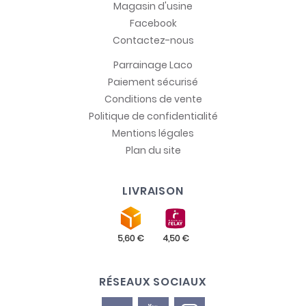
Magasin d'usine
Facebook
Contactez-nous
Parrainage Laco
Paiement sécurisé
Conditions de vente
Politique de confidentialité
Mentions légales
Plan du site
LIVRAISON
RÉSEAUX SOCIAUX