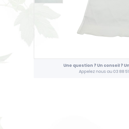
Une question ? Un conseil ? U
Appelez nous au 03 88 5