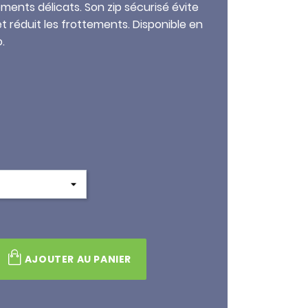
ments délicats. Son zip sécurisé évite
t réduit les frottements. Disponible en
.
AJOUTER AU PANIER