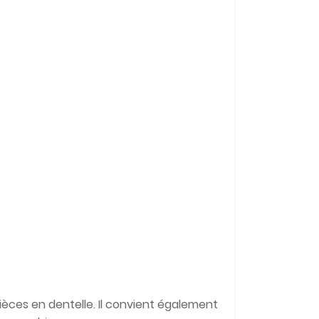
pièces en dentelle. Il convient également