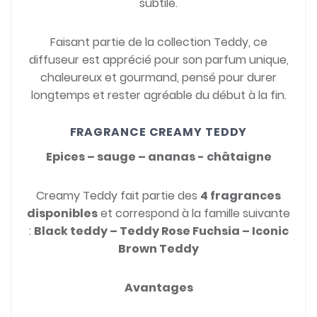
subtile.
Faisant partie de la collection Teddy, ce
diffuseur est apprécié pour son parfum unique,
chaleureux et gourmand, pensé pour durer
longtemps et rester agréable du début à la fin.
FRAGRANCE CREAMY TEDDY
Epices – sauge – ananas - châtaigne
Creamy Teddy fait partie des
4 fragrances
disponibles
et correspond à la famille suivante
:
Black teddy – Teddy Rose Fuchsia – Iconic
Brown Teddy
Avantages