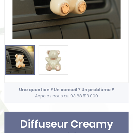
Une question ? Un conseil ? Un problème ?
Appelez nous au 03 88 513 000
Diffuseur Creamy