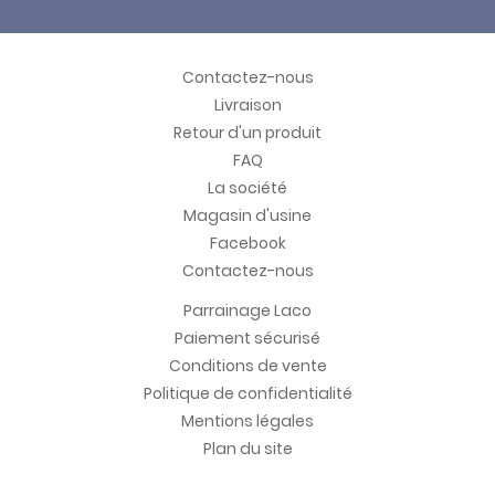
Contactez-nous
Livraison
Retour d'un produit
FAQ
La société
Magasin d'usine
Facebook
Contactez-nous
Parrainage Laco
Paiement sécurisé
Conditions de vente
Politique de confidentialité
Mentions légales
Plan du site