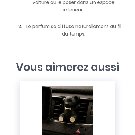
voiture ou le poser dans un espace
intérieur.
Le parfum se diffuse naturellement au fil
du temps.
Vous aimerez aussi