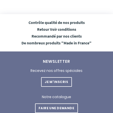
Contrôle qualité
de nos produits
Retour
Voir conditions
Recommandé
par nos clients
De nombreux produits
"Made in France"
NEWSLETTER
Recevez nos offres spéciales
JE M'INSCRIS
Notre catalogue
FAIRE UNE DEMANDE