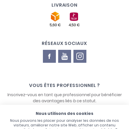
LIVRAISON
RÉSEAUX SOCIAUX
VOUS ÊTES PROFESSIONNEL ?
Inscrivez-vous en tant que professionnel pour bénéficier
des avantages liés à ce statut.
Nous utilisons des cookies
NOUS CONTACTER
Nous pouvons les placer pour analyser les données de nos
visiteurs, améliorer notre site Web, afficher un contenu