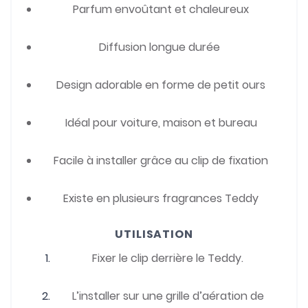
Parfum envoûtant et chaleureux
Diffusion longue durée
Design adorable en forme de petit ours
Idéal pour voiture, maison et bureau
Facile à installer grâce au clip de fixation
Existe en plusieurs fragrances Teddy
UTILISATION
Fixer le clip derrière le Teddy.
L’installer sur une grille d’aération de