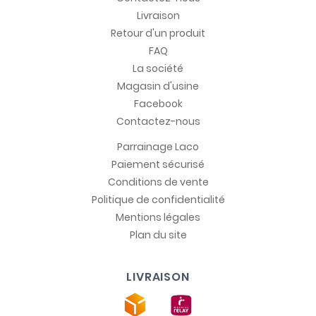
Livraison
Retour d'un produit
FAQ
La société
Magasin d'usine
Facebook
Contactez-nous
Parrainage Laco
Paiement sécurisé
Conditions de vente
Politique de confidentialité
Mentions légales
Plan du site
LIVRAISON