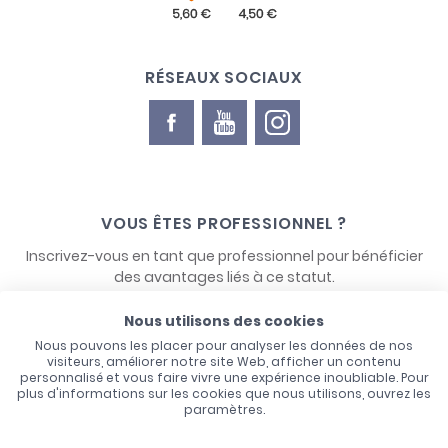
RÉSEAUX SOCIAUX
VOUS ÊTES PROFESSIONNEL ?
Inscrivez-vous en tant que professionnel pour bénéficier
des avantages liés à ce statut.
Nous utilisons des cookies
NOUS CONTACTER
Nous pouvons les placer pour analyser les données de nos
visiteurs, améliorer notre site Web, afficher un contenu
personnalisé et vous faire vivre une expérience inoubliable. Pour
plus d'informations sur les cookies que nous utilisons, ouvrez les
paramètres.