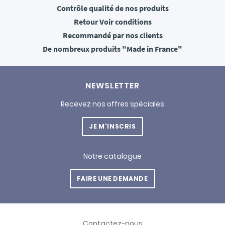
Contrôle qualité
de nos produits
Retour
Voir conditions
Recommandé
par nos clients
De nombreux produits
"Made in France"
NEWSLETTER
Recevez nos offres spéciales
JE M'INSCRIS
Notre catalogue
FAIRE UNE DEMANDE
Contactez-nous