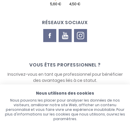
RÉSEAUX SOCIAUX
VOUS ÊTES PROFESSIONNEL ?
Inscrivez-vous en tant que professionnel pour bénéficier
des avantages liés à ce statut.
Nous utilisons des cookies
NOUS CONTACTER
Nous pouvons les placer pour analyser les données de nos
visiteurs, améliorer notre site Web, afficher un contenu
personnalisé et vous faire vivre une expérience inoubliable. Pour
plus d'informations sur les cookies que nous utilisons, ouvrez les
paramètres.