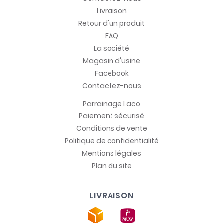
Livraison
Retour d'un produit
FAQ
La société
Magasin d'usine
Facebook
Contactez-nous
Parrainage Laco
Paiement sécurisé
Conditions de vente
Politique de confidentialité
Mentions légales
Plan du site
LIVRAISON