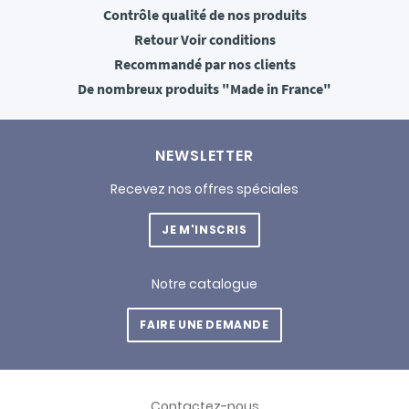
Contrôle qualité
de nos produits
Retour
Voir conditions
Recommandé
par nos clients
De nombreux produits
"Made in France"
NEWSLETTER
Recevez nos offres spéciales
JE M'INSCRIS
Notre catalogue
FAIRE UNE DEMANDE
Contactez-nous