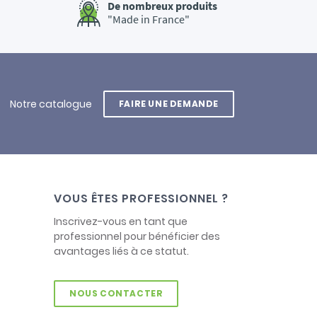
De nombreux produits
"Made in France"
Notre catalogue
FAIRE UNE DEMANDE
VOUS ÊTES PROFESSIONNEL ?
Inscrivez-vous en tant que
professionnel pour bénéficier des
avantages liés à ce statut.
NOUS CONTACTER