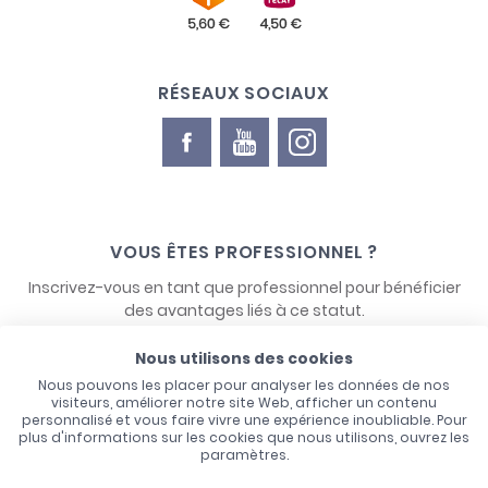
RÉSEAUX SOCIAUX
VOUS ÊTES PROFESSIONNEL ?
Inscrivez-vous en tant que professionnel pour bénéficier
des avantages liés à ce statut.
Nous utilisons des cookies
NOUS CONTACTER
Nous pouvons les placer pour analyser les données de nos
visiteurs, améliorer notre site Web, afficher un contenu
personnalisé et vous faire vivre une expérience inoubliable. Pour
plus d'informations sur les cookies que nous utilisons, ouvrez les
paramètres.