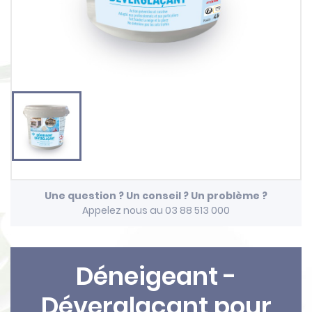
Une question ? Un conseil ? Un problème ?
Appelez nous au 03 88 513 000
Déneigeant -
Déverglaçant pour