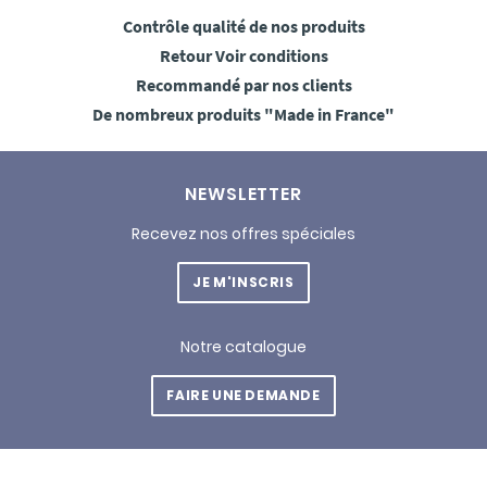
Contrôle qualité
de nos produits
Retour
Voir conditions
Recommandé
par nos clients
De nombreux produits
"Made in France"
NEWSLETTER
Recevez nos offres spéciales
JE M'INSCRIS
Notre catalogue
FAIRE UNE DEMANDE