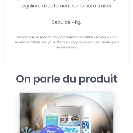
régulière directement sur le sol à traiter.
Seau de 4kg.
Dangereux, respecter les précautions d'emploi. Provoque une
sévère irritation des yeux. Se laver la peau soigneusement après
manipulation.
On parle du produit