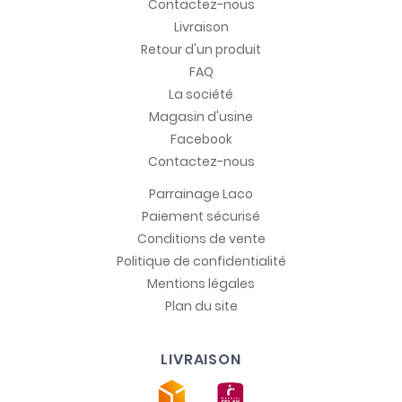
Contactez-nous
Livraison
Retour d'un produit
FAQ
La société
Magasin d'usine
Facebook
Contactez-nous
Parrainage Laco
Paiement sécurisé
Conditions de vente
Politique de confidentialité
Mentions légales
Plan du site
LIVRAISON