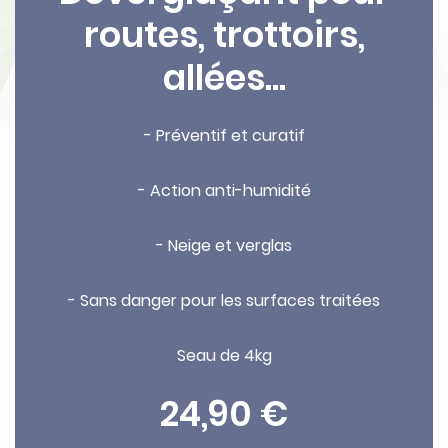
routes, trottoirs,
allées...
- Préventif et curatif
- Action anti-humidité
- Neige et verglas
- Sans danger pour les surfaces traitées
Seau de 4kg
24,90 €