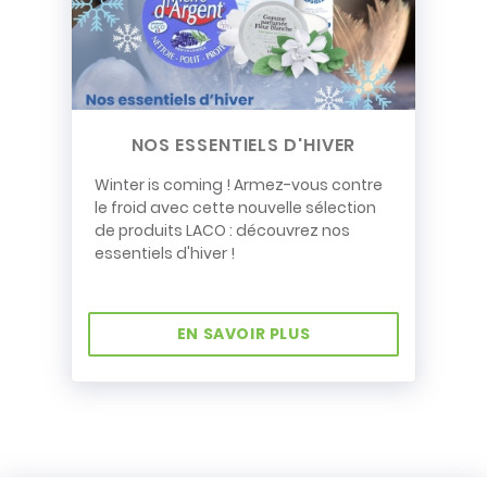
NOS ESSENTIELS D'HIVER
Winter is coming ! Armez-vous contre
le froid avec cette nouvelle sélection
de produits LACO : découvrez nos
essentiels d'hiver !
EN SAVOIR PLUS