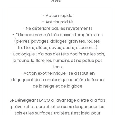
Avis
- Action rapide
- Anti-humidité
- Ne détériore pas les revêtements
- Efficace même à très basses températures
(pierres, pavages, dallages, granites, routes,
trottoirs, allées, caves, cours, escaliers...)
- Ecologique : n'a pas d'effets nocifs sur les sols,
la faune, la flore, les humains et ne pollue pas
l'eau
- Action exothermique : se dissout en
dégageant de la chaleur qui accélère la fusion
de la neige et de la glace
Le Déneigeant LACO a l’avantage d’être à la fois
préventif et curatif, et ce sans danger pour les
sols et les surfaces traitées. Il est idéal pour