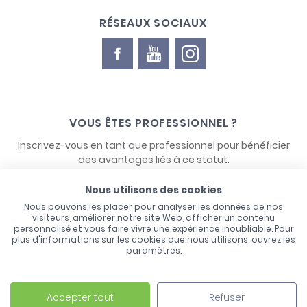
RÉSEAUX SOCIAUX
VOUS ÊTES PROFESSIONNEL ?
Inscrivez-vous en tant que professionnel pour bénéficier
des avantages liés à ce statut.
Nous utilisons des cookies
NOUS CONTACTER
Nous pouvons les placer pour analyser les données de nos
visiteurs, améliorer notre site Web, afficher un contenu
personnalisé et vous faire vivre une expérience inoubliable. Pour
plus d'informations sur les cookies que nous utilisons, ouvrez les
paramètres.
Accepter tout
Refuser