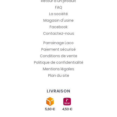
Retour d'un produit
FAQ
La société
Magasin d'usine
Facebook
Contactez-nous
Parrainage Laco
Paiement sécurisé
Conditions de vente
Politique de confidentialité
Mentions légales
Plan du site
LIVRAISON