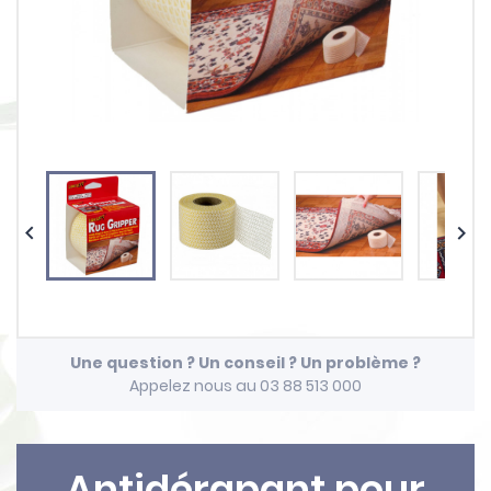


Une question ? Un conseil ? Un problème ?
Appelez nous au 03 88 513 000
Antidérapant pour