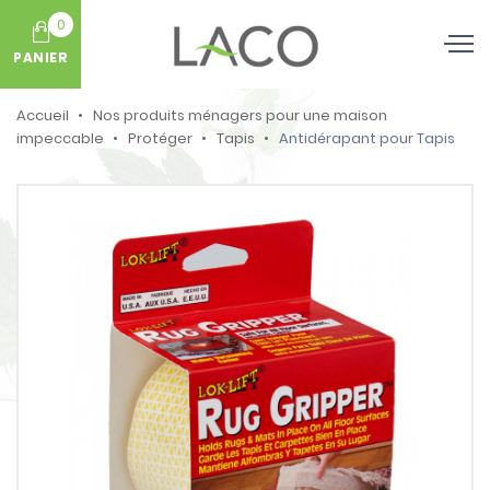
0
PANIER
Accueil
Nos produits ménagers pour une maison
impeccable
Protéger
Tapis
Antidérapant pour Tapis