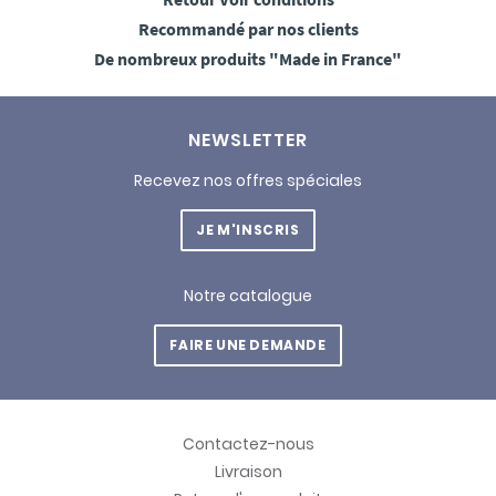
Recommandé
par nos clients
De nombreux produits
"Made in France"
NEWSLETTER
Recevez nos offres spéciales
JE M'INSCRIS
Notre catalogue
FAIRE UNE DEMANDE
Contactez-nous
Livraison