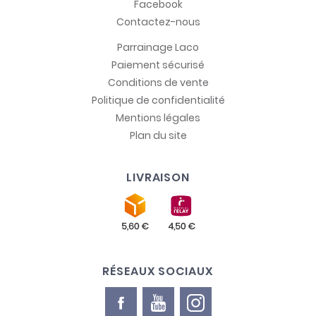
Facebook
Contactez-nous
Parrainage Laco
Paiement sécurisé
Conditions de vente
Politique de confidentialité
Mentions légales
Plan du site
LIVRAISON
RÉSEAUX SOCIAUX