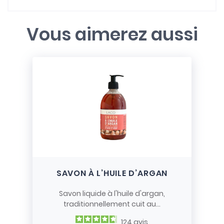
Vous aimerez aussi
SAVON À L’HUILE D’ARGAN
Savon liquide à l'huile d'argan,
traditionnellement cuit au...
124
avis