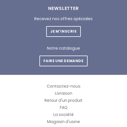
NEWSLETTER
Recevez nos offres spéciales
JE M'INSCRIS
Notre catalogue
FAIRE UNE DEMANDE
Contactez-nous
Livraison
Retour d'un produit
FAQ
La société
Magasin d'usine