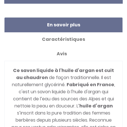
En savoir plus
Caractéristiques
Avis
Ce savon liquide à l'huile d'argan est cuit
au chaudron
de façon traditionnelle. Il est
naturellement glycériné.
Fabriqué en France
,
c'est un savon liquide à l'huile d'argan qui
contient de l’eau des sources des Alpes et qui
nettoie la peau en douceur. L’
huile d’argan
s’inscrit dans la pure tradition des femmes
berbères depuis plusieurs siècles. Reconnue