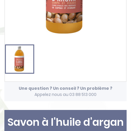
Une question ? Un conseil ? Un problème ?
Appelez nous au 03 88 513 000
Savon à l'huile d'argan