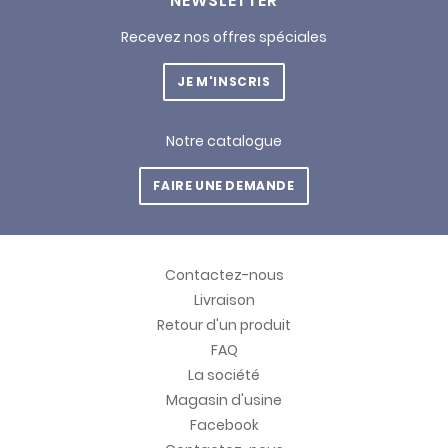
NEWSLETTER
Recevez nos offres spéciales
JE M'INSCRIS
Notre catalogue
FAIRE UNE DEMANDE
Contactez-nous
Livraison
Retour d'un produit
FAQ
La société
Magasin d'usine
Facebook