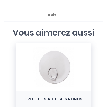
Avis
Vous aimerez aussi
CROCHETS ADHÉSIFS RONDS