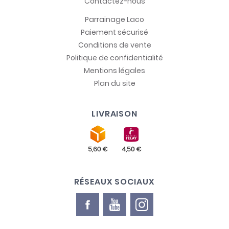
Contactez-nous
Parrainage Laco
Paiement sécurisé
Conditions de vente
Politique de confidentialité
Mentions légales
Plan du site
LIVRAISON
RÉSEAUX SOCIAUX