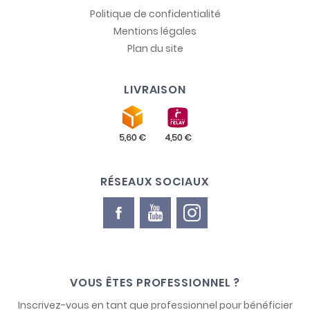
Politique de confidentialité
Mentions légales
Plan du site
LIVRAISON
RÉSEAUX SOCIAUX
VOUS ÊTES PROFESSIONNEL ?
Inscrivez-vous en tant que professionnel pour bénéficier