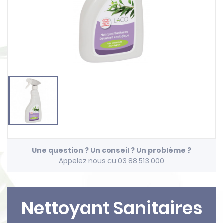
Une question ? Un conseil ? Un problème ?
Appelez nous au 03 88 513 000
Nettoyant Sanitaires