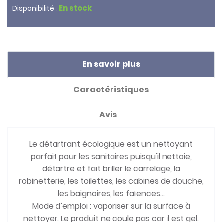
En stock
Disponibilité :
En savoir plus
Caractéristiques
Avis
Le détartrant écologique est un nettoyant
parfait pour les sanitaires puisqu'il nettoie,
détartre et fait briller le carrelage, la
robinetterie, les toilettes, les cabines de douche,
les baignoires, les faïences…
Mode d’emploi : vaporiser sur la surface à
nettoyer. Le produit ne coule pas car il est gel.