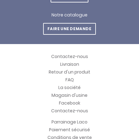
Notre catalogue
FAIRE UNE DEMANDE
Contactez-nous
Livraison
Retour d'un produit
FAQ
La société
Magasin d'usine
Facebook
Contactez-nous
Parrainage Laco
Paiement sécurisé
Conditions de vente