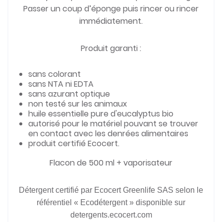
Passer un coup d’éponge puis rincer ou rincer
immédiatement.
Produit garanti :
sans colorant
sans NTA ni EDTA
sans azurant optique
non testé sur les animaux
huile essentielle pure d'eucalyptus bio
autorisé pour le matériel pouvant se trouver
en contact avec les denrées alimentaires
produit certifié Ecocert.
Flacon de 500 ml + vaporisateur
Détergent certifié par Ecocert Greenlife SAS selon le
référentiel « Ecodétergent »
disponible sur
detergents.ecocert.com