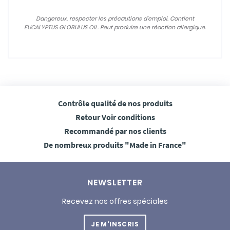
Dangereux, respecter les précautions d'emploi. Contient
EUCALYPTUS GLOBULUS OIL. Peut produire une réaction allergique.
Contrôle qualité
de nos produits
Retour
Voir conditions
Recommandé
par nos clients
De nombreux produits
"Made in France"
NEWSLETTER
Recevez nos offres spéciales
JE M'INSCRIS