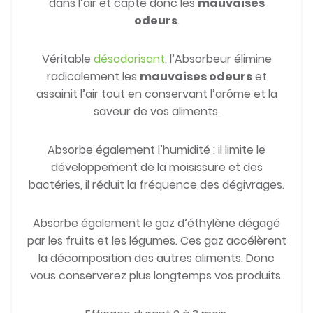
dans l’air et capte donc les
mauvaises
odeurs
.
Véritable
désodorisant
, l’Absorbeur élimine
radicalement les
mauvaises odeurs
et
assainit l’air tout en conservant l’arôme et la
saveur de vos aliments.
Absorbe également l’humidité : il limite le
développement de la moisissure et des
bactéries, il réduit la fréquence des dégivrages.
Absorbe également le gaz d’éthylène dégagé
par les fruits et les légumes. Ces gaz accélèrent
la décomposition des autres aliments. Donc
vous conserverez plus longtemps vos produits.