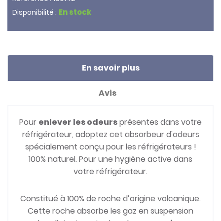
En stock
Disponibilité :
En savoir plus
Avis
Pour
enlever les odeurs
présentes dans votre
réfrigérateur, adoptez cet absorbeur d'odeurs
spécialement conçu pour les réfrigérateurs !
100% naturel. Pour une hygiène active dans
votre réfrigérateur.
Constitué à 100% de roche d’origine volcanique.
Cette roche absorbe les gaz en suspension