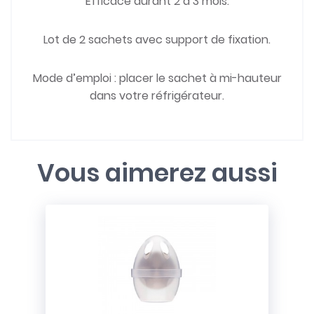
Efficace durant 2 à 3 mois.
Lot de 2 sachets avec support de fixation.
Mode d’emploi : placer le sachet à mi-hauteur
dans votre réfrigérateur.
Vous aimerez aussi