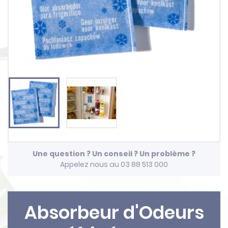
Une question ? Un conseil ? Un problème ?
Appelez nous au 03 88 513 000
Absorbeur d'Odeurs