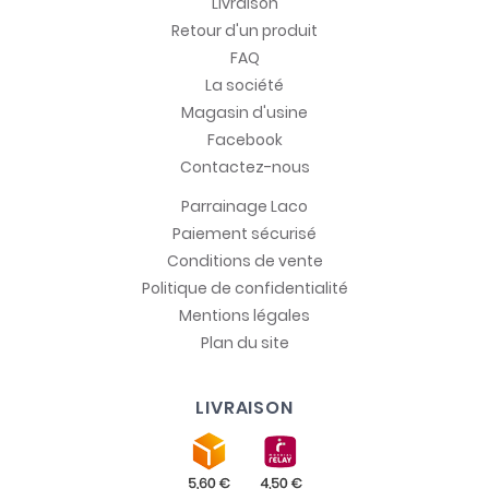
Livraison
Retour d'un produit
FAQ
La société
Magasin d'usine
Facebook
Contactez-nous
Parrainage Laco
Paiement sécurisé
Conditions de vente
Politique de confidentialité
Mentions légales
Plan du site
LIVRAISON