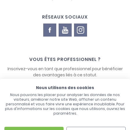
RÉSEAUX SOCIAUX
VOUS ÊTES PROFESSIONNEL ?
Inscrivez-vous en tant que professionnel pour bénéficier
des avantages liés à ce statut.
Nous utilisons des cookies
NOUS CONTACTER
Nous pouvons les placer pour analyser les données de nos
visiteurs, améliorer notre site Web, afficher un contenu
personnalisé et vous faire vivre une expérience inoubliable. Pour
plus d'informations sur les cookies que nous utilisons, ouvrez les
paramètres.