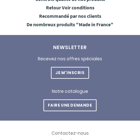
Retour
Voir conditions
Recommandé
par nos clients
De nombreux produits
"Made in France"
NEWSLETTER
Recevez nos offres spéciales
JE M'INSCRIS
Notre catalogue
FAIRE UNE DEMANDE
Contactez-nous