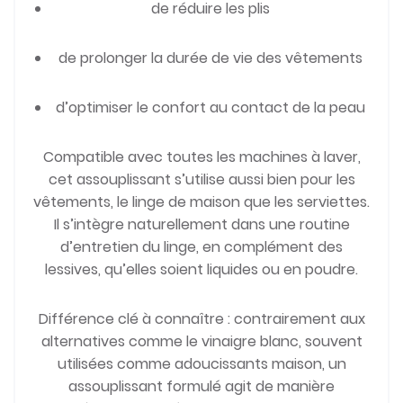
de réduire les plis
de prolonger la durée de vie des vêtements
d’optimiser le confort au contact de la peau
Compatible avec toutes les machines à laver,
cet assouplissant s’utilise aussi bien pour les
vêtements, le linge de maison que les serviettes.
Il s’intègre naturellement dans une routine
d’entretien du linge, en complément des
lessives, qu’elles soient liquides ou en poudre.
Différence clé à connaître : contrairement aux
alternatives comme le vinaigre blanc, souvent
utilisées comme adoucissants maison, un
assouplissant formulé agit de manière