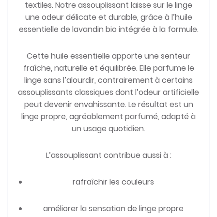
textiles. Notre assouplissant laisse sur le linge
une odeur délicate et durable, grâce à l’huile
essentielle de lavandin bio intégrée à la formule.
Cette huile essentielle apporte une senteur
fraîche, naturelle et équilibrée. Elle parfume le
linge sans l’alourdir, contrairement à certains
assouplissants classiques dont l’odeur artificielle
peut devenir envahissante. Le résultat est un
linge propre, agréablement parfumé, adapté à
un usage quotidien.
L’assouplissant contribue aussi à :
rafraîchir les couleurs
améliorer la sensation de linge propre