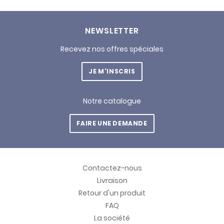
NEWSLETTER
Recevez nos offres spéciales
JE M'INSCRIS
Notre catalogue
FAIRE UNE DEMANDE
Contactez-nous
Livraison
Retour d'un produit
FAQ
La société