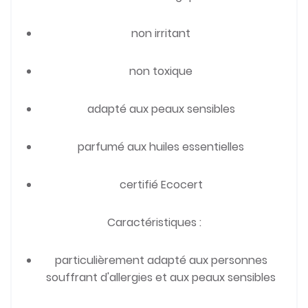
non irritant
non toxique
adapté aux peaux sensibles
parfumé aux huiles essentielles
certifié Ecocert
Caractéristiques :
particulièrement adapté aux personnes
souffrant d'allergies et aux peaux sensibles