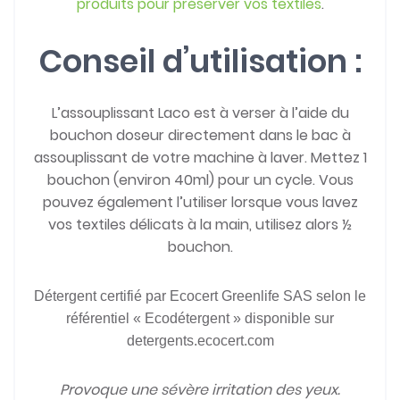
produits pour préserver vos textiles
.
Conseil d’utilisation :
L’assouplissant Laco est à verser à l’aide du
bouchon doseur directement dans le bac à
assouplissant de votre machine à laver. Mettez 1
bouchon (environ 40ml) pour un cycle. Vous
pouvez également l’utiliser lorsque vous lavez
vos textiles délicats à la main, utilisez alors ½
bouchon.
Détergent certifié par Ecocert Greenlife SAS selon le
référentiel « Ecodétergent »
disponible sur
detergents.ecocert.com
Provoque une sévère irritation des yeux.