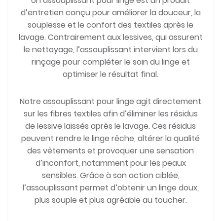
Un assouplissant pour linge est un produit
d’entretien conçu pour améliorer la douceur, la
souplesse et le confort des textiles après le
lavage. Contrairement aux lessives, qui assurent
le nettoyage, l’assouplissant intervient lors du
rinçage pour compléter le soin du linge et
optimiser le résultat final.
Notre assouplissant pour linge agit directement
sur les fibres textiles afin d’éliminer les résidus
de lessive laissés après le lavage. Ces résidus
peuvent rendre le linge rêche, altérer la qualité
des vêtements et provoquer une sensation
d’inconfort, notamment pour les peaux
sensibles. Grâce à son action ciblée,
l’assouplissant permet d’obtenir un linge doux,
plus souple et plus agréable au toucher.