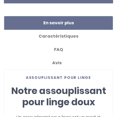
En savoir plus
Caractéristiques
FAQ
Avis
ASSOUPLISSANT POUR LINGE
Notre assouplissant
pour linge doux