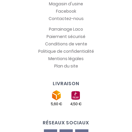
Magasin d'usine
Facebook
Contactez-nous
Parrainage Laco
Paiement sécurisé
Conditions de vente
Politique de confidentialité
Mentions légales
Plan du site
LIVRAISON
RÉSEAUX SOCIAUX