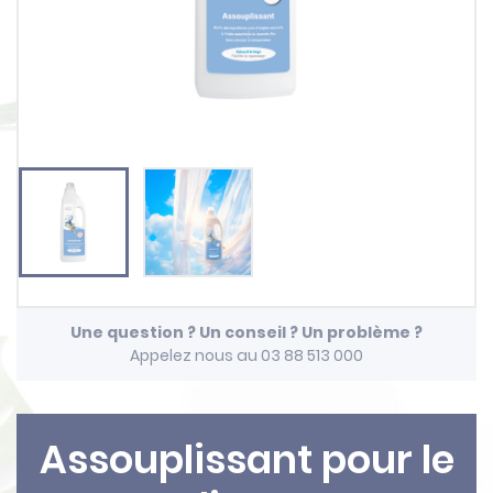
Une question ? Un conseil ? Un problème ?
Appelez nous au 03 88 513 000
Assouplissant pour le