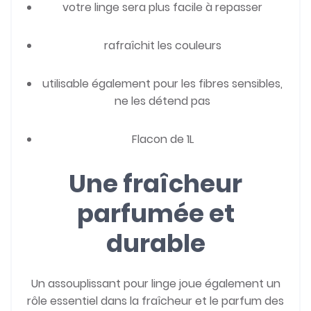
votre linge sera plus facile à repasser
rafraîchit les couleurs
utilisable également pour les fibres sensibles,
ne les détend pas
Flacon de 1L
Une fraîcheur
parfumée et
durable
Un assouplissant pour linge joue également un
rôle essentiel dans la fraîcheur et le parfum des