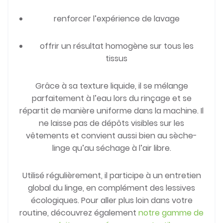
renforcer l’expérience de lavage
offrir un résultat homogène sur tous les
tissus
Grâce à sa texture liquide, il se mélange
parfaitement à l’eau lors du rinçage et se
répartit de manière uniforme dans la machine. Il
ne laisse pas de dépôts visibles sur les
vêtements et convient aussi bien au sèche-
linge qu’au séchage à l’air libre.
Utilisé régulièrement, il participe à un entretien
global du linge, en complément des lessives
écologiques. Pour aller plus loin dans votre
routine, découvrez également
notre gamme de