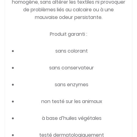
homogène, sans altérer les textiles ni provoquer
de problèmes liés au calcaire ou à une
mauvaise odeur persistante.
Produit garanti :
sans colorant
sans conservateur
sans enzymes
non testé sur les animaux
à base d’huiles végétales
testé dermatologiquement