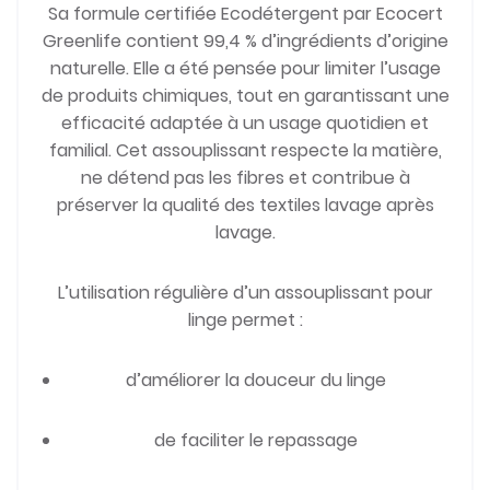
Sa formule certifiée Ecodétergent par Ecocert
Greenlife contient 99,4 % d’ingrédients d’origine
naturelle. Elle a été pensée pour limiter l’usage
de produits chimiques, tout en garantissant une
efficacité adaptée à un usage quotidien et
familial. Cet assouplissant respecte la matière,
ne détend pas les fibres et contribue à
préserver la qualité des textiles lavage après
lavage.
L’utilisation régulière d’un assouplissant pour
linge permet :
d’améliorer la douceur du linge
de faciliter le repassage