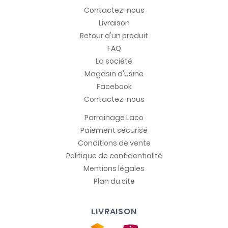
Contactez-nous
Livraison
Retour d'un produit
FAQ
La société
Magasin d'usine
Facebook
Contactez-nous
Parrainage Laco
Paiement sécurisé
Conditions de vente
Politique de confidentialité
Mentions légales
Plan du site
LIVRAISON