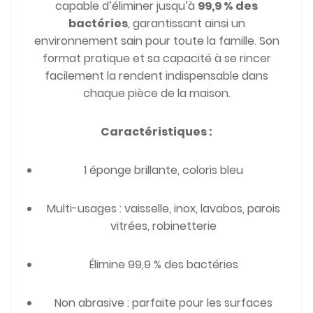
capable d’éliminer jusqu’à
99,9 % des
bactéries
, garantissant ainsi un
environnement sain pour toute la famille. Son
format pratique et sa capacité à se rincer
facilement la rendent indispensable dans
chaque pièce de la maison.
Caractéristiques :
1 éponge brillante, coloris bleu
Multi-usages : vaisselle, inox, lavabos, parois
vitrées, robinetterie
Élimine 99,9 % des bactéries
Non abrasive : parfaite pour les surfaces