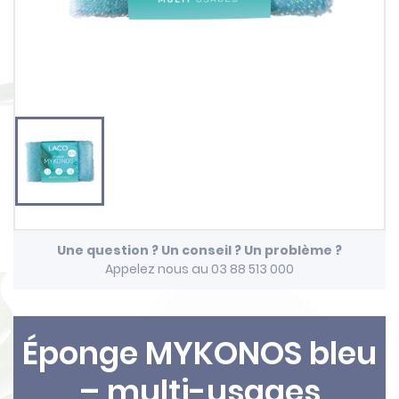
Une question ? Un conseil ? Un problème ?
Appelez nous au 03 88 513 000
Éponge MYKONOS bleu
– multi-usages