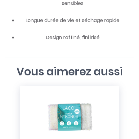
sensibles
Longue durée de vie et séchage rapide
Design raffiné, fini irisé
Vous aimerez aussi