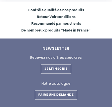
Contrôle qualité
de nos produits
Retour
Voir conditions
Recommandé
par nos clients
De nombreux produits
"Made in France"
NEWSLETTER
Recevez nos offres spéciales
JE M'INSCRIS
Notre catalogue
FAIRE UNE DEMANDE