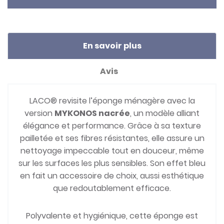
En savoir plus
Avis
LACO® revisite l’éponge ménagère avec la
version
MYKONOS nacrée
, un modèle alliant
élégance et performance. Grâce à sa texture
pailletée et ses fibres résistantes, elle assure un
nettoyage impeccable tout en douceur, même
sur les surfaces les plus sensibles. Son effet bleu
en fait un accessoire de choix, aussi esthétique
que redoutablement efficace.
Polyvalente et hygiénique, cette éponge est