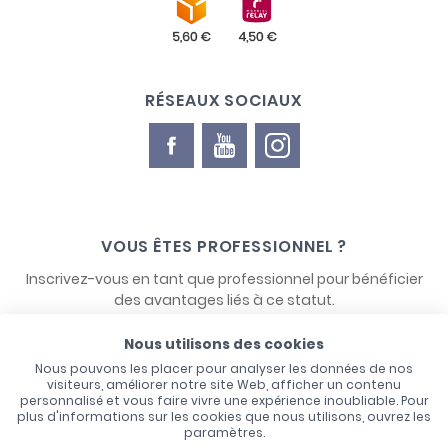
RÉSEAUX SOCIAUX
VOUS ÊTES PROFESSIONNEL ?
Inscrivez-vous en tant que professionnel pour bénéficier
des avantages liés à ce statut.
Nous utilisons des cookies
NOUS CONTACTER
Nous pouvons les placer pour analyser les données de nos
visiteurs, améliorer notre site Web, afficher un contenu
personnalisé et vous faire vivre une expérience inoubliable. Pour
plus d'informations sur les cookies que nous utilisons, ouvrez les
paramètres.