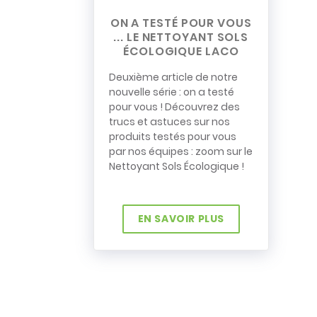
ON A TESTÉ POUR VOUS
... LE NETTOYANT SOLS
ÉCOLOGIQUE LACO
Deuxième article de notre
nouvelle série : on a testé
pour vous ! Découvrez des
trucs et astuces sur nos
produits testés pour vous
par nos équipes : zoom sur le
Nettoyant Sols Écologique !
EN SAVOIR PLUS