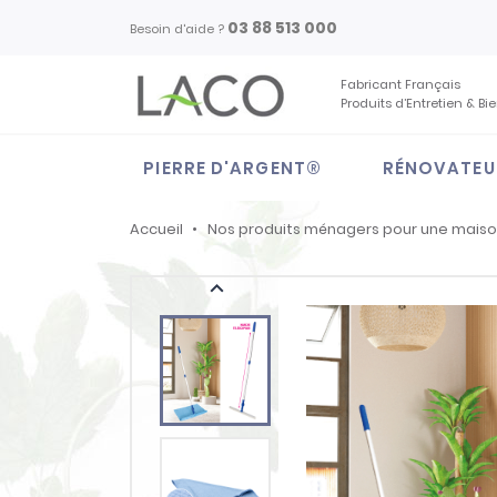
03 88 513 000
Besoin d'aide ?
Fabricant Français
Produits d’Entretien & Bi
PIERRE D'ARGENT®
RÉNOVATEU
Accueil
Nos produits ménagers pour une mais
