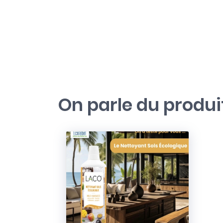
On parle du produi