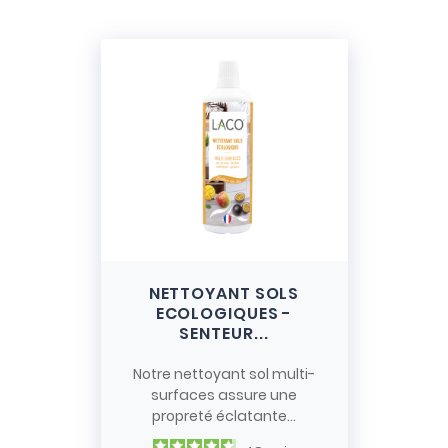
NETTOYANT SOLS
ECOLOGIQUES -
SENTEUR...
Notre nettoyant sol multi-
surfaces assure une
propreté éclatante...