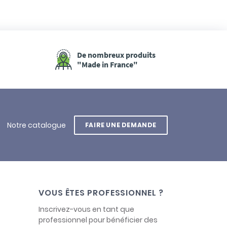
De nombreux produits
"Made in France"
Notre catalogue
FAIRE UNE DEMANDE
VOUS ÊTES PROFESSIONNEL ?
Inscrivez-vous en tant que
professionnel pour bénéficier des