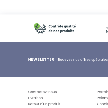
Contrôle qualité
de nos produits
NEWSLETTER
Recevez nos offres spéciales
Contactez-nous
Parra
Livraison
Paiem
Retour d'un produit
Condit