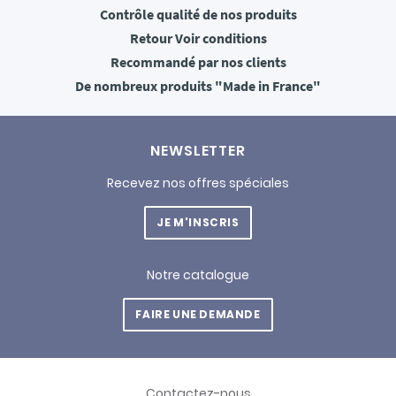
Contrôle qualité
de nos produits
Retour
Voir conditions
Recommandé
par nos clients
De nombreux produits
"Made in France"
NEWSLETTER
Recevez nos offres spéciales
JE M'INSCRIS
Notre catalogue
FAIRE UNE DEMANDE
Contactez-nous