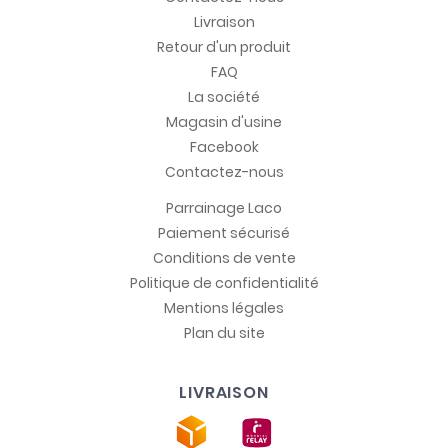
Livraison
Retour d'un produit
FAQ
La société
Magasin d'usine
Facebook
Contactez-nous
Parrainage Laco
Paiement sécurisé
Conditions de vente
Politique de confidentialité
Mentions légales
Plan du site
LIVRAISON