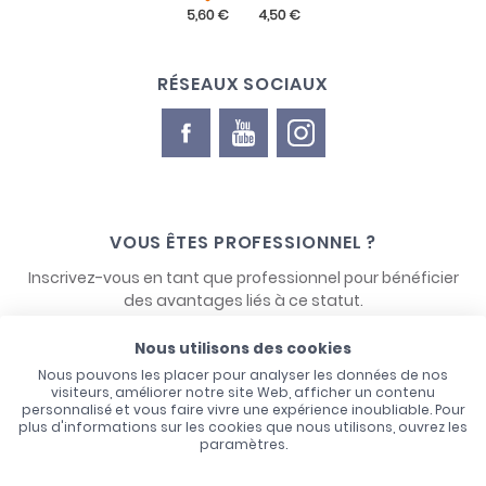
RÉSEAUX SOCIAUX
VOUS ÊTES PROFESSIONNEL ?
Inscrivez-vous en tant que professionnel pour bénéficier
des avantages liés à ce statut.
Nous utilisons des cookies
NOUS CONTACTER
Nous pouvons les placer pour analyser les données de nos
visiteurs, améliorer notre site Web, afficher un contenu
personnalisé et vous faire vivre une expérience inoubliable. Pour
plus d'informations sur les cookies que nous utilisons, ouvrez les
paramètres.