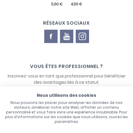
RÉSEAUX SOCIAUX
VOUS ÊTES PROFESSIONNEL ?
Inscrivez-vous en tant que professionnel pour bénéficier
des avantages liés à ce statut.
Nous utilisons des cookies
NOUS CONTACTER
Nous pouvons les placer pour analyser les données de nos
visiteurs, améliorer notre site Web, afficher un contenu
personnalisé et vous faire vivre une expérience inoubliable. Pour
plus d'informations sur les cookies que nous utilisons, ouvrez les
paramètres.