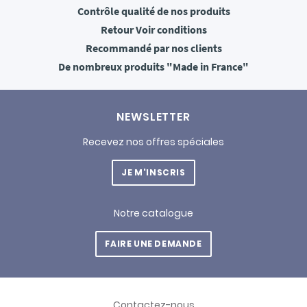
Contrôle qualité
de nos produits
Retour
Voir conditions
Recommandé
par nos clients
De nombreux produits
"Made in France"
NEWSLETTER
Recevez nos offres spéciales
JE M'INSCRIS
Notre catalogue
FAIRE UNE DEMANDE
Contactez-nous