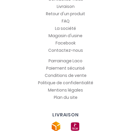
Livraison
Retour d'un produit
FAQ
La société
Magasin d'usine
Facebook
Contactez-nous
Parrainage Laco
Paiement sécurisé
Conditions de vente
Politique de confidentialité
Mentions légales
Plan du site
LIVRAISON