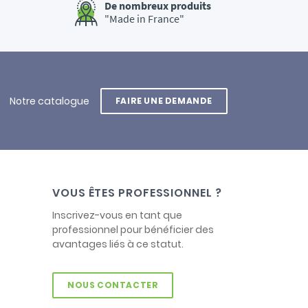
De nombreux produits
"Made in France"
Notre catalogue
FAIRE UNE DEMANDE
VOUS ÊTES PROFESSIONNEL ?
Inscrivez-vous en tant que
professionnel pour bénéficier des
avantages liés à ce statut.
NOUS CONTACTER