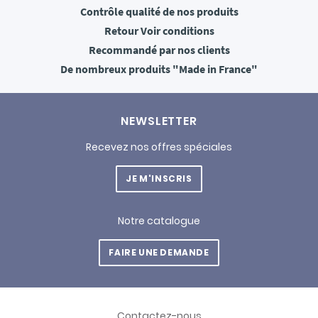
Contrôle qualité
de nos produits
Retour
Voir conditions
Recommandé
par nos clients
De nombreux produits
"Made in France"
NEWSLETTER
Recevez nos offres spéciales
JE M'INSCRIS
Notre catalogue
FAIRE UNE DEMANDE
Contactez-nous