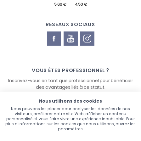
RÉSEAUX SOCIAUX
VOUS ÊTES PROFESSIONNEL ?
Inscrivez-vous en tant que professionnel pour bénéficier
des avantages liés à ce statut.
Nous utilisons des cookies
NOUS CONTACTER
Nous pouvons les placer pour analyser les données de nos
visiteurs, améliorer notre site Web, afficher un contenu
personnalisé et vous faire vivre une expérience inoubliable. Pour
plus d'informations sur les cookies que nous utilisons, ouvrez les
paramètres.