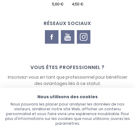
RÉSEAUX SOCIAUX
VOUS ÊTES PROFESSIONNEL ?
Inscrivez-vous en tant que professionnel pour bénéficier
des avantages liés à ce statut.
Nous utilisons des cookies
NOUS CONTACTER
Nous pouvons les placer pour analyser les données de nos
visiteurs, améliorer notre site Web, afficher un contenu
personnalisé et vous faire vivre une expérience inoubliable. Pour
plus d'informations sur les cookies que nous utilisons, ouvrez les
paramètres.