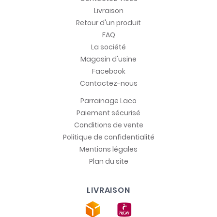
Livraison
Retour d'un produit
FAQ
La société
Magasin d'usine
Facebook
Contactez-nous
Parrainage Laco
Paiement sécurisé
Conditions de vente
Politique de confidentialité
Mentions légales
Plan du site
LIVRAISON