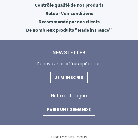
Contrôle qualité
de nos produits
Retour
Voir conditions
Recommandé
par nos clients
De nombreux produits
"Made in France"
NEWSLETTER
Recevez nos offres spéciales
JE M'INSCRIS
Notre catalogue
FAIRE UNE DEMANDE
Contactez-nous