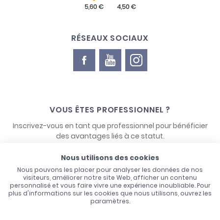
RÉSEAUX SOCIAUX
VOUS ÊTES PROFESSIONNEL ?
Inscrivez-vous en tant que professionnel pour bénéficier
des avantages liés à ce statut.
Nous utilisons des cookies
NOUS CONTACTER
Nous pouvons les placer pour analyser les données de nos
visiteurs, améliorer notre site Web, afficher un contenu
personnalisé et vous faire vivre une expérience inoubliable. Pour
plus d'informations sur les cookies que nous utilisons, ouvrez les
paramètres.