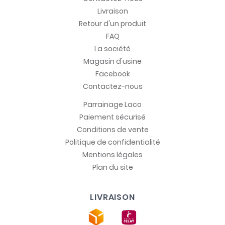
Livraison
Retour d'un produit
FAQ
La société
Magasin d'usine
Facebook
Contactez-nous
Parrainage Laco
Paiement sécurisé
Conditions de vente
Politique de confidentialité
Mentions légales
Plan du site
LIVRAISON