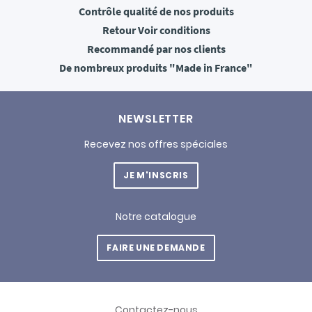
Contrôle qualité
de nos produits
Retour
Voir conditions
Recommandé
par nos clients
De nombreux produits
"Made in France"
NEWSLETTER
Recevez nos offres spéciales
JE M'INSCRIS
Notre catalogue
FAIRE UNE DEMANDE
Contactez-nous