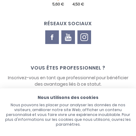
RÉSEAUX SOCIAUX
VOUS ÊTES PROFESSIONNEL ?
Inscrivez-vous en tant que professionnel pour bénéficier
des avantages liés à ce statut.
Nous utilisons des cookies
NOUS CONTACTER
Nous pouvons les placer pour analyser les données de nos
visiteurs, améliorer notre site Web, afficher un contenu
personnalisé et vous faire vivre une expérience inoubliable. Pour
plus d'informations sur les cookies que nous utilisons, ouvrez les
paramètres.