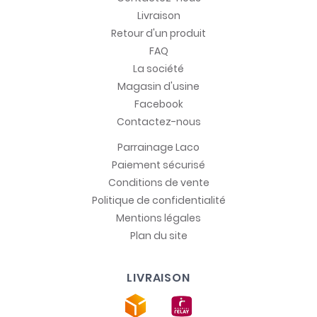
Livraison
Retour d'un produit
FAQ
La société
Magasin d'usine
Facebook
Contactez-nous
Parrainage Laco
Paiement sécurisé
Conditions de vente
Politique de confidentialité
Mentions légales
Plan du site
LIVRAISON