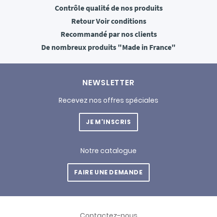
Contrôle qualité
de nos produits
Retour
Voir conditions
Recommandé
par nos clients
De nombreux produits
"Made in France"
NEWSLETTER
Recevez nos offres spéciales
JE M'INSCRIS
Notre catalogue
FAIRE UNE DEMANDE
Contactez-nous