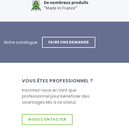
De nombreux produits
"Made in France"
Notre catalogue
FAIRE UNE DEMANDE
VOUS ÊTES PROFESSIONNEL ?
Inscrivez-vous en tant que
professionnel pour bénéficier des
avantages liés à ce statut.
NOUS CONTACTER