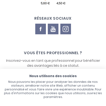
RÉSEAUX SOCIAUX
VOUS ÊTES PROFESSIONNEL ?
Inscrivez-vous en tant que professionnel pour bénéficier
des avantages liés à ce statut.
Nous utilisons des cookies
NOUS CONTACTER
Nous pouvons les placer pour analyser les données de nos
visiteurs, améliorer notre site Web, afficher un contenu
personnalisé et vous faire vivre une expérience inoubliable. Pour
plus d'informations sur les cookies que nous utilisons, ouvrez les
paramètres.