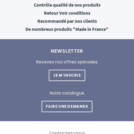
Contrôle qualité
de nos produits
Retour
Voir conditions
Recommandé
par nos clients
De nombreux produits
"Made in France"
NEWSLETTER
Recevez nos offres spéciales
JE M'INSCRIS
Notre catalogue
FAIRE UNE DEMANDE
Contactez-nous