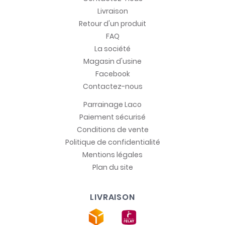
Livraison
Retour d'un produit
FAQ
La société
Magasin d'usine
Facebook
Contactez-nous
Parrainage Laco
Paiement sécurisé
Conditions de vente
Politique de confidentialité
Mentions légales
Plan du site
LIVRAISON