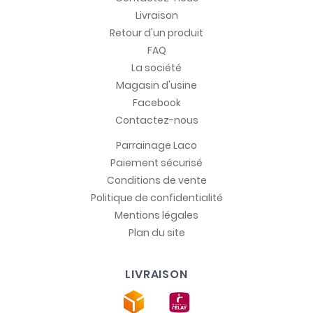
Livraison
Retour d'un produit
FAQ
La société
Magasin d'usine
Facebook
Contactez-nous
Parrainage Laco
Paiement sécurisé
Conditions de vente
Politique de confidentialité
Mentions légales
Plan du site
LIVRAISON