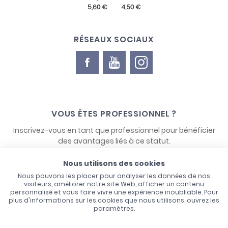
RÉSEAUX SOCIAUX
VOUS ÊTES PROFESSIONNEL ?
Inscrivez-vous en tant que professionnel pour bénéficier
des avantages liés à ce statut.
Nous utilisons des cookies
NOUS CONTACTER
Nous pouvons les placer pour analyser les données de nos
visiteurs, améliorer notre site Web, afficher un contenu
personnalisé et vous faire vivre une expérience inoubliable. Pour
plus d'informations sur les cookies que nous utilisons, ouvrez les
paramètres.