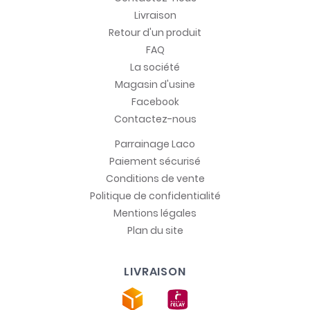
Livraison
Retour d'un produit
FAQ
La société
Magasin d'usine
Facebook
Contactez-nous
Parrainage Laco
Paiement sécurisé
Conditions de vente
Politique de confidentialité
Mentions légales
Plan du site
LIVRAISON