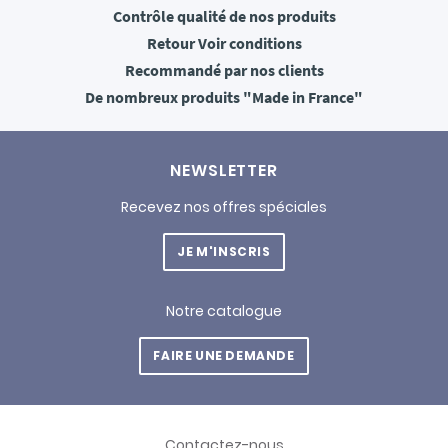
Contrôle qualité
de nos produits
Retour
Voir conditions
Recommandé
par nos clients
De nombreux produits
"Made in France"
NEWSLETTER
Recevez nos offres spéciales
JE M'INSCRIS
Notre catalogue
FAIRE UNE DEMANDE
Contactez-nous