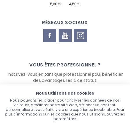
RÉSEAUX SOCIAUX
VOUS ÊTES PROFESSIONNEL ?
Inscrivez-vous en tant que professionnel pour bénéficier
des avantages liés à ce statut.
Nous utilisons des cookies
NOUS CONTACTER
Nous pouvons les placer pour analyser les données de nos
visiteurs, améliorer notre site Web, afficher un contenu
personnalisé et vous faire vivre une expérience inoubliable. Pour
plus d'informations sur les cookies que nous utilisons, ouvrez les
paramètres.