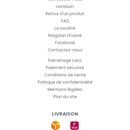
Livraison
Retour d'un produit
FAQ
La société
Magasin d'usine
Facebook
Contactez-nous
Parrainage Laco
Paiement sécurisé
Conditions de vente
Politique de confidentialité
Mentions légales
Plan du site
LIVRAISON