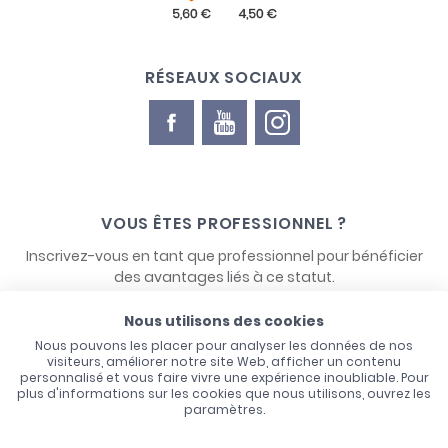
RÉSEAUX SOCIAUX
VOUS ÊTES PROFESSIONNEL ?
Inscrivez-vous en tant que professionnel pour bénéficier
des avantages liés à ce statut.
Nous utilisons des cookies
NOUS CONTACTER
Nous pouvons les placer pour analyser les données de nos
visiteurs, améliorer notre site Web, afficher un contenu
personnalisé et vous faire vivre une expérience inoubliable. Pour
plus d'informations sur les cookies que nous utilisons, ouvrez les
paramètres.