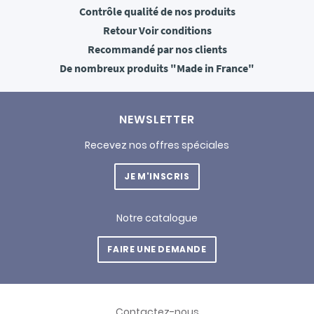
Contrôle qualité
de nos produits
Retour
Voir conditions
Recommandé
par nos clients
De nombreux produits
"Made in France"
NEWSLETTER
Recevez nos offres spéciales
JE M'INSCRIS
Notre catalogue
FAIRE UNE DEMANDE
Contactez-nous