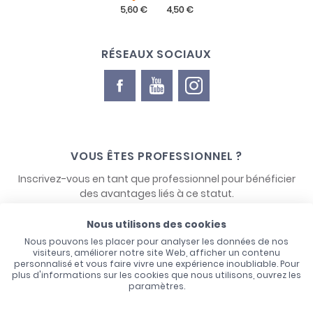
RÉSEAUX SOCIAUX
VOUS ÊTES PROFESSIONNEL ?
Inscrivez-vous en tant que professionnel pour bénéficier
des avantages liés à ce statut.
Nous utilisons des cookies
NOUS CONTACTER
Nous pouvons les placer pour analyser les données de nos
visiteurs, améliorer notre site Web, afficher un contenu
personnalisé et vous faire vivre une expérience inoubliable. Pour
plus d'informations sur les cookies que nous utilisons, ouvrez les
paramètres.