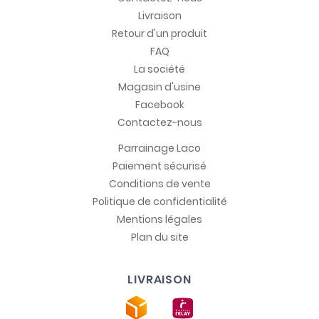
Livraison
Retour d'un produit
FAQ
La société
Magasin d'usine
Facebook
Contactez-nous
Parrainage Laco
Paiement sécurisé
Conditions de vente
Politique de confidentialité
Mentions légales
Plan du site
LIVRAISON