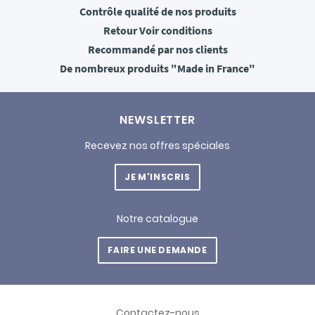
Contrôle qualité
de nos produits
Retour
Voir conditions
Recommandé
par nos clients
De nombreux produits
"Made in France"
NEWSLETTER
Recevez nos offres spéciales
JE M'INSCRIS
Notre catalogue
FAIRE UNE DEMANDE
Contactez-nous