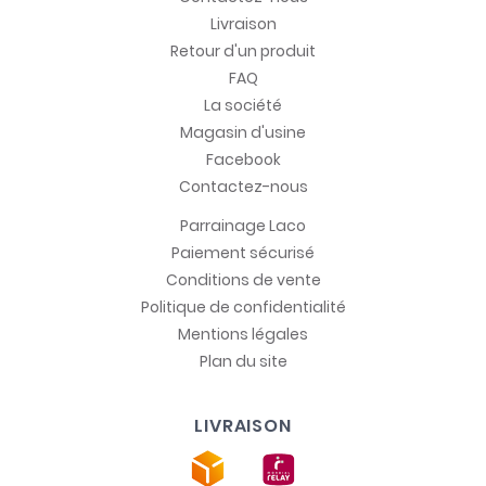
Livraison
Retour d'un produit
FAQ
La société
Magasin d'usine
Facebook
Contactez-nous
Parrainage Laco
Paiement sécurisé
Conditions de vente
Politique de confidentialité
Mentions légales
Plan du site
LIVRAISON