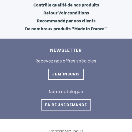
Contrôle qualité
de nos produits
Retour
Voir conditions
Recommandé
par nos clients
De nombreux produits
"Made in France"
NEWSLETTER
Recevez nos offres spéciales
JE M'INSCRIS
Notre catalogue
FAIRE UNE DEMANDE
Contactez-nous