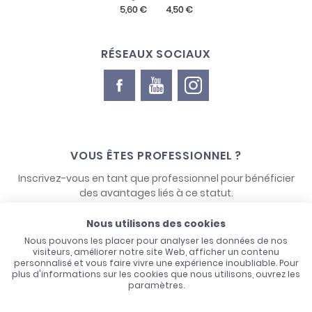
RÉSEAUX SOCIAUX
VOUS ÊTES PROFESSIONNEL ?
Inscrivez-vous en tant que professionnel pour bénéficier
des avantages liés à ce statut.
Nous utilisons des cookies
NOUS CONTACTER
Nous pouvons les placer pour analyser les données de nos
visiteurs, améliorer notre site Web, afficher un contenu
personnalisé et vous faire vivre une expérience inoubliable. Pour
plus d'informations sur les cookies que nous utilisons, ouvrez les
paramètres.