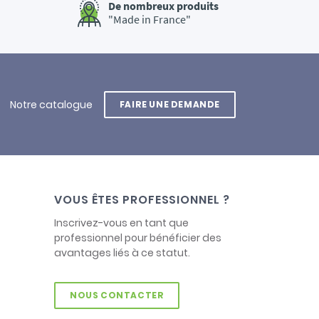
De nombreux produits
"Made in France"
Notre catalogue
FAIRE UNE DEMANDE
VOUS ÊTES PROFESSIONNEL ?
Inscrivez-vous en tant que
professionnel pour bénéficier des
avantages liés à ce statut.
NOUS CONTACTER