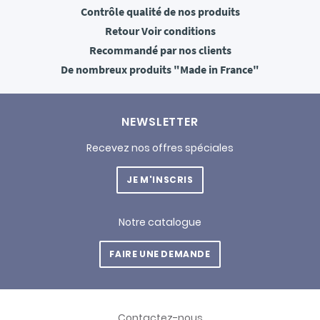
Contrôle qualité
de nos produits
Retour
Voir conditions
Recommandé
par nos clients
De nombreux produits
"Made in France"
NEWSLETTER
Recevez nos offres spéciales
JE M'INSCRIS
Notre catalogue
FAIRE UNE DEMANDE
Contactez-nous