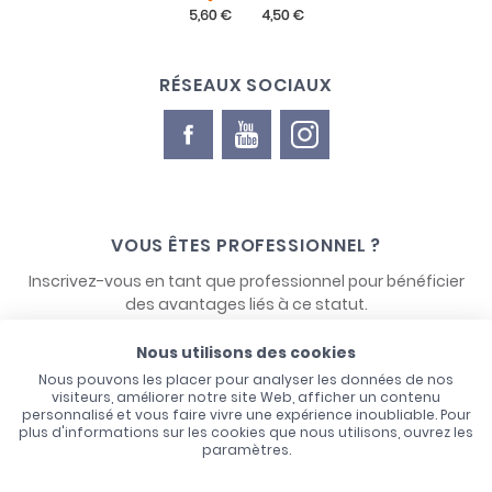
RÉSEAUX SOCIAUX
VOUS ÊTES PROFESSIONNEL ?
Inscrivez-vous en tant que professionnel pour bénéficier
des avantages liés à ce statut.
Nous utilisons des cookies
NOUS CONTACTER
Nous pouvons les placer pour analyser les données de nos
visiteurs, améliorer notre site Web, afficher un contenu
personnalisé et vous faire vivre une expérience inoubliable. Pour
plus d'informations sur les cookies que nous utilisons, ouvrez les
paramètres.