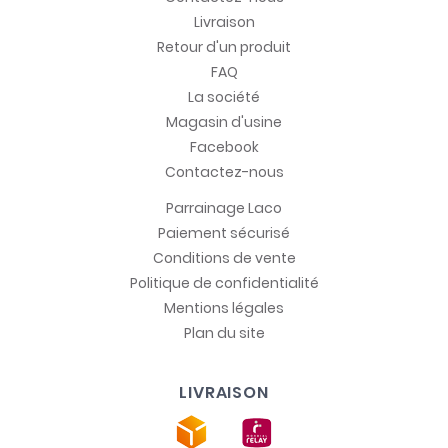
Livraison
Retour d'un produit
FAQ
La société
Magasin d'usine
Facebook
Contactez-nous
Parrainage Laco
Paiement sécurisé
Conditions de vente
Politique de confidentialité
Mentions légales
Plan du site
LIVRAISON