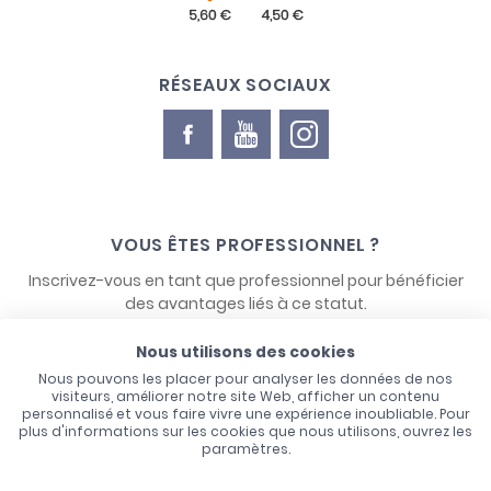
RÉSEAUX SOCIAUX
VOUS ÊTES PROFESSIONNEL ?
Inscrivez-vous en tant que professionnel pour bénéficier
des avantages liés à ce statut.
Nous utilisons des cookies
NOUS CONTACTER
Nous pouvons les placer pour analyser les données de nos
visiteurs, améliorer notre site Web, afficher un contenu
personnalisé et vous faire vivre une expérience inoubliable. Pour
plus d'informations sur les cookies que nous utilisons, ouvrez les
paramètres.