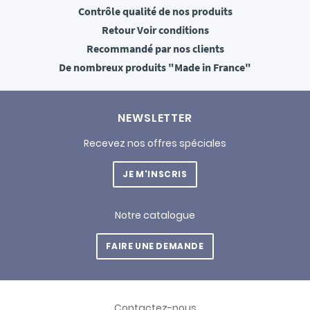
Contrôle qualité
de nos produits
Retour
Voir conditions
Recommandé
par nos clients
De nombreux produits
"Made in France"
NEWSLETTER
Recevez nos offres spéciales
JE M'INSCRIS
Notre catalogue
FAIRE UNE DEMANDE
Contactez-nous