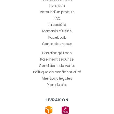
Livraison
Retour d'un produit
FAQ
La société
Magasin d'usine
Facebook
Contactez-nous
Parrainage Laco
Paiement sécurisé
Conditions de vente
Politique de confidentialité
Mentions légales
Plan du site
LIVRAISON