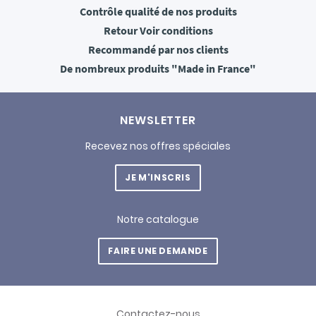
Contrôle qualité
de nos produits
Retour
Voir conditions
Recommandé
par nos clients
De nombreux produits
"Made in France"
NEWSLETTER
Recevez nos offres spéciales
JE M'INSCRIS
Notre catalogue
FAIRE UNE DEMANDE
Contactez-nous