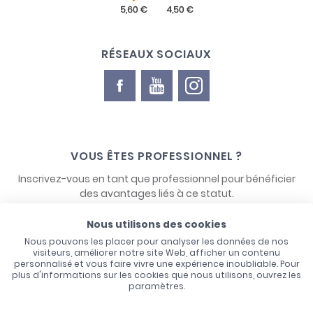
RÉSEAUX SOCIAUX
VOUS ÊTES PROFESSIONNEL ?
Inscrivez-vous en tant que professionnel pour bénéficier
des avantages liés à ce statut.
Nous utilisons des cookies
NOUS CONTACTER
Nous pouvons les placer pour analyser les données de nos
visiteurs, améliorer notre site Web, afficher un contenu
personnalisé et vous faire vivre une expérience inoubliable. Pour
plus d'informations sur les cookies que nous utilisons, ouvrez les
paramètres.