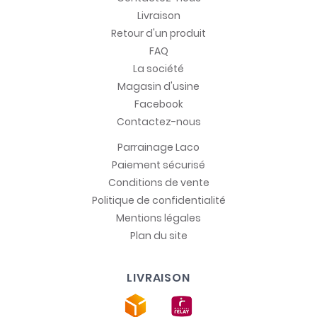
Livraison
Retour d'un produit
FAQ
La société
Magasin d'usine
Facebook
Contactez-nous
Parrainage Laco
Paiement sécurisé
Conditions de vente
Politique de confidentialité
Mentions légales
Plan du site
LIVRAISON