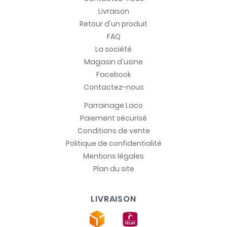
Livraison
Retour d'un produit
FAQ
La société
Magasin d'usine
Facebook
Contactez-nous
Parrainage Laco
Paiement sécurisé
Conditions de vente
Politique de confidentialité
Mentions légales
Plan du site
LIVRAISON