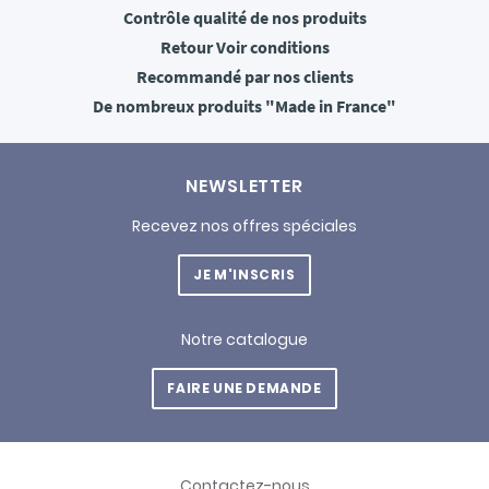
Contrôle qualité
de nos produits
Retour
Voir conditions
Recommandé
par nos clients
De nombreux produits
"Made in France"
NEWSLETTER
Recevez nos offres spéciales
JE M'INSCRIS
Notre catalogue
FAIRE UNE DEMANDE
Contactez-nous