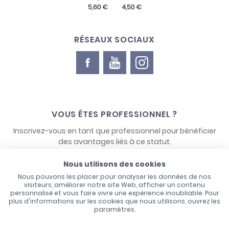
RÉSEAUX SOCIAUX
VOUS ÊTES PROFESSIONNEL ?
Inscrivez-vous en tant que professionnel pour bénéficier
des avantages liés à ce statut.
Nous utilisons des cookies
NOUS CONTACTER
Nous pouvons les placer pour analyser les données de nos
visiteurs, améliorer notre site Web, afficher un contenu
personnalisé et vous faire vivre une expérience inoubliable. Pour
plus d'informations sur les cookies que nous utilisons, ouvrez les
paramètres.