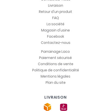
Livraison
Retour d'un produit
FAQ
La société
Magasin d'usine
Facebook
Contactez-nous
Parrainage Laco
Paiement sécurisé
Conditions de vente
Politique de confidentialité
Mentions légales
Plan du site
LIVRAISON