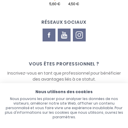
RÉSEAUX SOCIAUX
VOUS ÊTES PROFESSIONNEL ?
Inscrivez-vous en tant que professionnel pour bénéficier
des avantages liés à ce statut.
Nous utilisons des cookies
NOUS CONTACTER
Nous pouvons les placer pour analyser les données de nos
visiteurs, améliorer notre site Web, afficher un contenu
personnalisé et vous faire vivre une expérience inoubliable. Pour
plus d'informations sur les cookies que nous utilisons, ouvrez les
paramètres.