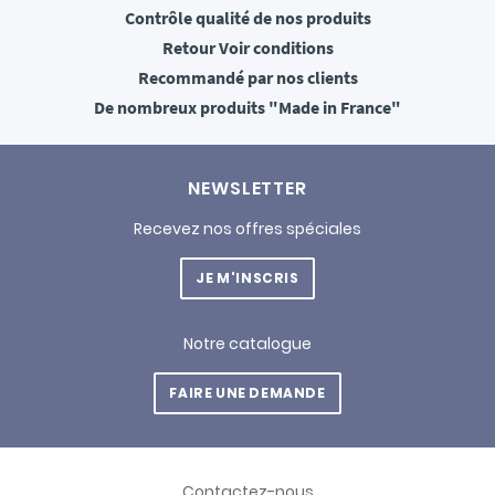
Contrôle qualité
de nos produits
Retour
Voir conditions
Recommandé
par nos clients
De nombreux produits
"Made in France"
NEWSLETTER
Recevez nos offres spéciales
JE M'INSCRIS
Notre catalogue
FAIRE UNE DEMANDE
Contactez-nous