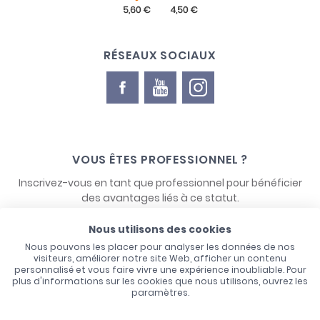
RÉSEAUX SOCIAUX
VOUS ÊTES PROFESSIONNEL ?
Inscrivez-vous en tant que professionnel pour bénéficier
des avantages liés à ce statut.
Nous utilisons des cookies
NOUS CONTACTER
Nous pouvons les placer pour analyser les données de nos
visiteurs, améliorer notre site Web, afficher un contenu
personnalisé et vous faire vivre une expérience inoubliable. Pour
plus d'informations sur les cookies que nous utilisons, ouvrez les
paramètres.