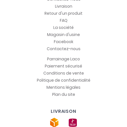
Livraison
Retour d'un produit
FAQ
La société
Magasin d'usine
Facebook
Contactez-nous
Parrainage Laco
Paiement sécurisé
Conditions de vente
Politique de confidentialité
Mentions légales
Plan du site
LIVRAISON