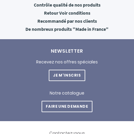
Contrôle qualité
de nos produits
Retour
Voir conditions
Recommandé
par nos clients
De nombreux produits
"Made in France"
NEWSLETTER
Recevez nos offres spéciales
JE M'INSCRIS
Notre catalogue
FAIRE UNE DEMANDE
Contactez-nous