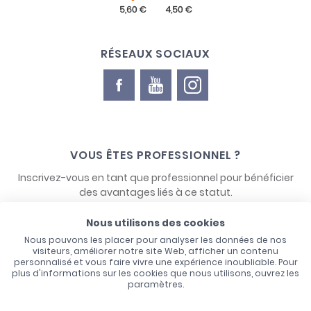
RÉSEAUX SOCIAUX
VOUS ÊTES PROFESSIONNEL ?
Inscrivez-vous en tant que professionnel pour bénéficier
des avantages liés à ce statut.
Nous utilisons des cookies
NOUS CONTACTER
Nous pouvons les placer pour analyser les données de nos
visiteurs, améliorer notre site Web, afficher un contenu
personnalisé et vous faire vivre une expérience inoubliable. Pour
plus d'informations sur les cookies que nous utilisons, ouvrez les
paramètres.