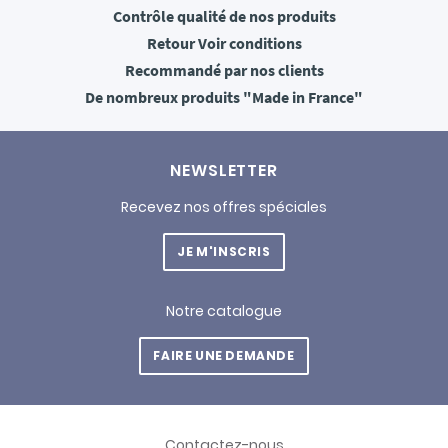
Contrôle qualité
de nos produits
Retour
Voir conditions
Recommandé
par nos clients
De nombreux produits
"Made in France"
NEWSLETTER
Recevez nos offres spéciales
JE M'INSCRIS
Notre catalogue
FAIRE UNE DEMANDE
Contactez-nous