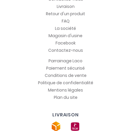
Livraison
Retour d'un produit
FAQ
La société
Magasin d'usine
Facebook
Contactez-nous
Parrainage Laco
Paiement sécurisé
Conditions de vente
Politique de confidentialité
Mentions légales
Plan du site
LIVRAISON