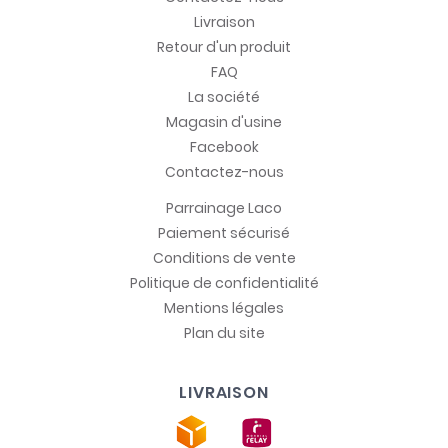
Livraison
Retour d'un produit
FAQ
La société
Magasin d'usine
Facebook
Contactez-nous
Parrainage Laco
Paiement sécurisé
Conditions de vente
Politique de confidentialité
Mentions légales
Plan du site
LIVRAISON