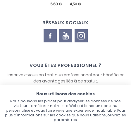
RÉSEAUX SOCIAUX
VOUS ÊTES PROFESSIONNEL ?
Inscrivez-vous en tant que professionnel pour bénéficier
des avantages liés à ce statut.
Nous utilisons des cookies
NOUS CONTACTER
Nous pouvons les placer pour analyser les données de nos
visiteurs, améliorer notre site Web, afficher un contenu
personnalisé et vous faire vivre une expérience inoubliable. Pour
plus d'informations sur les cookies que nous utilisons, ouvrez les
paramètres.