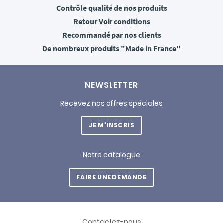
Contrôle qualité
de nos produits
Retour
Voir conditions
Recommandé
par nos clients
De nombreux produits
"Made in France"
NEWSLETTER
Recevez nos offres spéciales
JE M'INSCRIS
Notre catalogue
FAIRE UNE DEMANDE
Contactez-nous