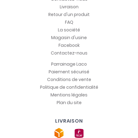
Livraison
Retour d'un produit
FAQ
La société
Magasin d'usine
Facebook
Contactez-nous
Parrainage Laco
Paiement sécurisé
Conditions de vente
Politique de confidentialité
Mentions légales
Plan du site
LIVRAISON