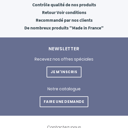
Contrôle qualité
de nos produits
Retour
Voir conditions
Recommandé
par nos clients
De nombreux produits
"Made in France"
NEWSLETTER
Recevez nos offres spéciales
JE M'INSCRIS
Notre catalogue
FAIRE UNE DEMANDE
Contactez-nous