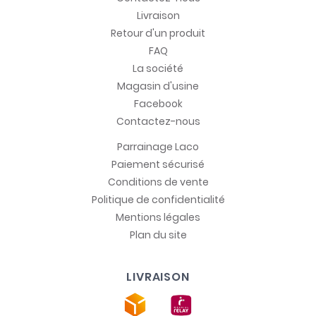
Livraison
Retour d'un produit
FAQ
La société
Magasin d'usine
Facebook
Contactez-nous
Parrainage Laco
Paiement sécurisé
Conditions de vente
Politique de confidentialité
Mentions légales
Plan du site
LIVRAISON