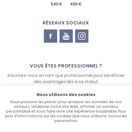
RÉSEAUX SOCIAUX
VOUS ÊTES PROFESSIONNEL ?
Inscrivez-vous en tant que professionnel pour bénéficier
des avantages liés à ce statut.
Nous utilisons des cookies
NOUS CONTACTER
Nous pouvons les placer pour analyser les données de nos
visiteurs, améliorer notre site Web, afficher un contenu
personnalisé et vous faire vivre une expérience inoubliable. Pour
plus d'informations sur les cookies que nous utilisons, ouvrez les
paramètres.