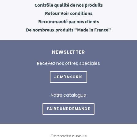
Contrôle qualité
de nos produits
Retour
Voir conditions
Recommandé
par nos clients
De nombreux produits
"Made in France"
NEWSLETTER
Recevez nos offres spéciales
JE M'INSCRIS
Notre catalogue
FAIRE UNE DEMANDE
Contactez-nous