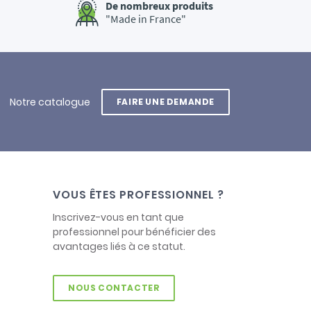
De nombreux produits
"Made in France"
Notre catalogue
FAIRE UNE DEMANDE
VOUS ÊTES PROFESSIONNEL ?
Inscrivez-vous en tant que
professionnel pour bénéficier des
avantages liés à ce statut.
NOUS CONTACTER