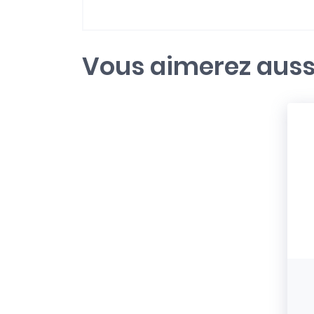
Vous aimerez auss