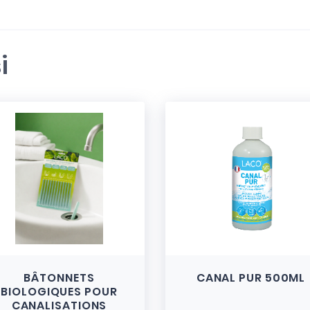
i
BÂTONNETS
CANAL PUR 500ML
BIOLOGIQUES POUR
CANALISATIONS