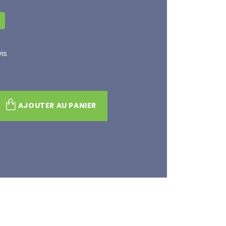
is
AJOUTER AU PANIER