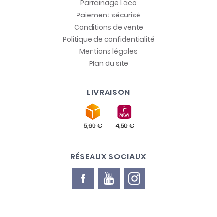
Parrainage Laco
Paiement sécurisé
Conditions de vente
Politique de confidentialité
Mentions légales
Plan du site
LIVRAISON
RÉSEAUX SOCIAUX