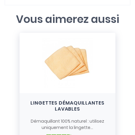
Vous aimerez aussi
LINGETTES DÉMAQUILLANTES
LAVABLES
Démaquillant 100% naturel : utilisez
uniquement la lingette...