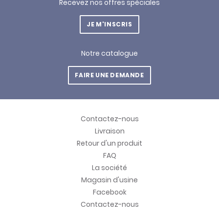
Recevez nos offres spéciales
JE M'INSCRIS
Notre catalogue
FAIRE UNE DEMANDE
Contactez-nous
Livraison
Retour d'un produit
FAQ
La société
Magasin d'usine
Facebook
Contactez-nous