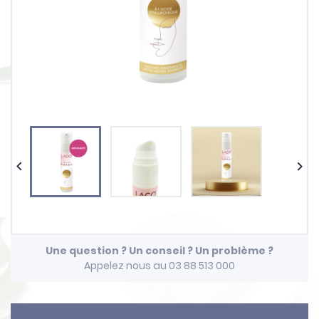


Une question ? Un conseil ? Un problème ?
Appelez nous au 03 88 513 000