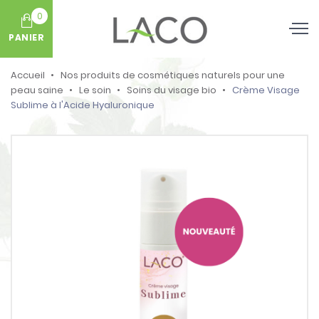
0
PANIER
Accueil
Nos produits de cosmétiques naturels pour une
peau saine
Le soin
Soins du visage bio
Crème Visage
Sublime à l'Acide Hyaluronique