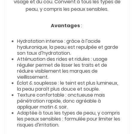
visage et du cou. Convient à tous les types de
peau, y compris les peaux sensibles.
Avantages
:
Hydratation intense : grâce à l’acide
hyaluronique, la peau est repulpée et garde
son taux d’hydratation.
Atténuation des rides et ridules : usage
régulier permet de lisser les traits et de
réduire visiblement les marques de
vieillissement.
Éclat & souplesse : le teint est plus lumineux,
la peau paraît plus douce et souple.
Texture confortable : onctueuse mais
pénétration rapide, donc agréable à
appliquer matin & soir.
Adaptée à tous les types de peau, y compris
les peaux sensibles : formulée pour limiter les
risques d’irritation.